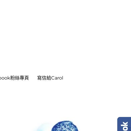
ebook粉絲專頁
寫信給Carol