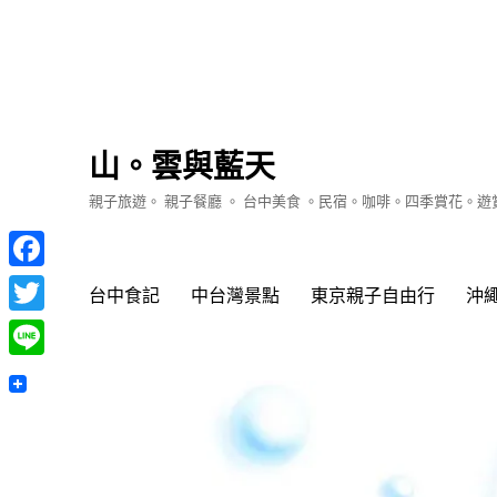
山。雲與藍天
親子旅遊。 親子餐廳 。 台中美食 。民宿。咖啡。四季賞花。
Facebook
台中食記
中台灣景點
東京親子自由行
沖
Twitter
Line