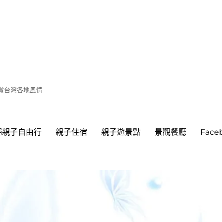
遊賞台灣各地風情
繩親子自由行
親子住宿
親子遊景點
景觀餐廳
Fac