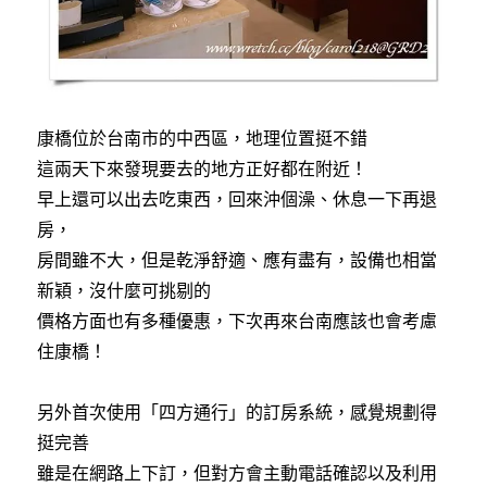
康橋位於台南市的中西區，地理位置挺不錯
這兩天下來發現要去的地方正好都在附近！
早上還可以出去吃東西，回來沖個澡、休息一下再退
房，
房間雖不大，但是乾淨舒適、應有盡有，設備也相當
新穎，沒什麼可挑剔的
價格方面也有多種優惠，下次再來台南應該也會考慮
住康橋！
另外首次使用「四方通行」的訂房系統，感覺規劃得
挺完善
雖是在網路上下訂，但對方會主動電話確認以及利用