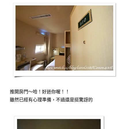
推開房門～哈！好迷你喔！！
雖然已經有心理準備，不過還是挺驚訝的