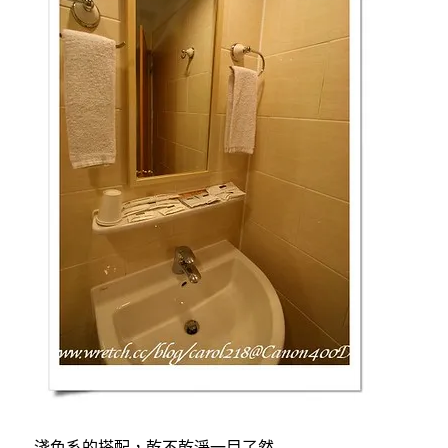
淺色系的搭配，乾不乾淨一目了然