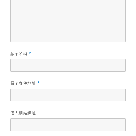
顯示名稱
*
電子郵件地址
*
個人網站網址