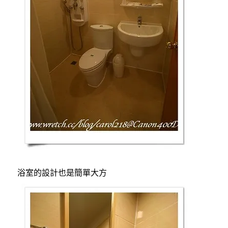
浴室的設計也是簡單大方