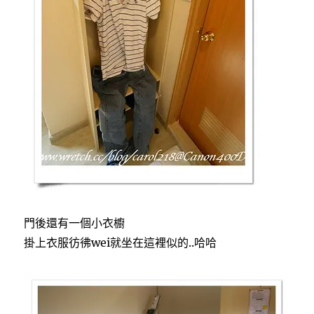
門後還有一個小衣櫥
掛上衣服彷彿wei就坐在這裡似的..哈哈