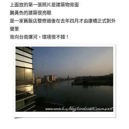
上面放的第一張照片是建築物背面
鵝黃色的建築很亮眼
是一家舊飯店整修過後在去年四月才由康橋正式對外
營業
背向台南運河，環境很不錯！