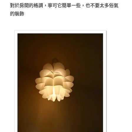
對於房間的格調，寧可它簡單一些，也不要太多俗氣
的裝飾