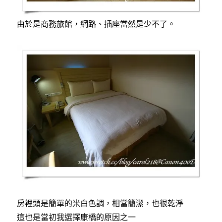
由於是商務旅館，網路、插座當然是少不了。
房裡頭是簡單的米白色調，相當簡潔，也很乾淨
這也是當初我選擇康橋的原因之一