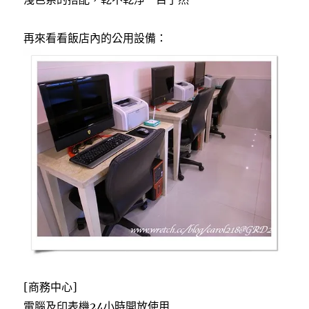
再來看看飯店內的公用設備：
[商務中心]
電腦及印表機24小時開放使用