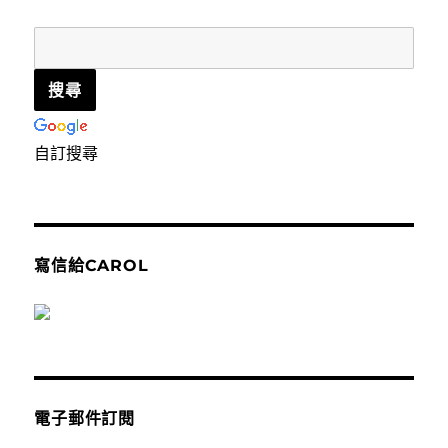
自訂搜尋
寫信給CAROL
電子郵件訂閱