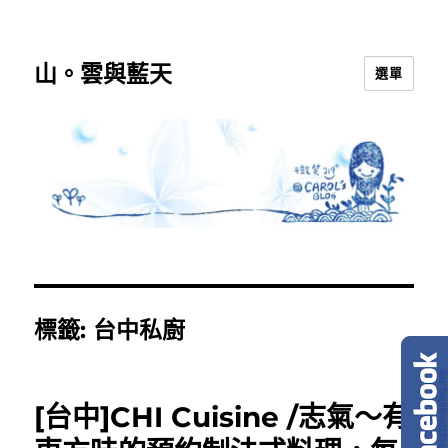
山。雲與藍天
選單
標籤:
台中私廚
[台中]CHI Cuisine /志氣～有