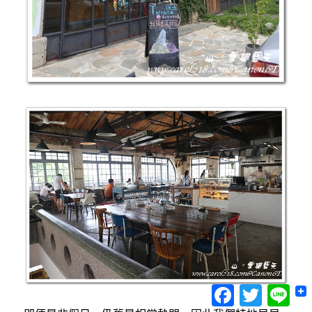
Facebook
Twitter
Lin