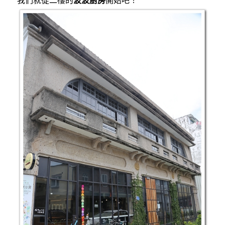
我們就從二樓的
波波廚房
開始吧！