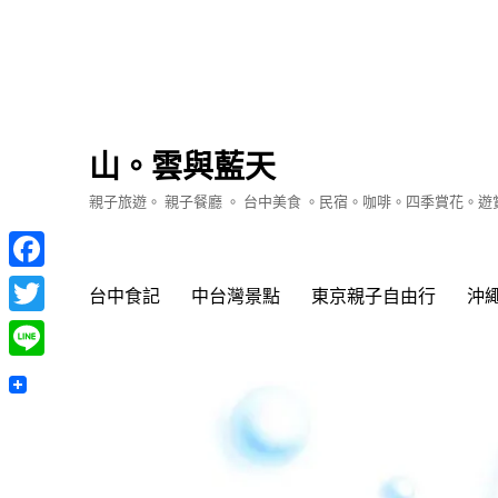
山。雲與藍天
親子旅遊。 親子餐廳 。 台中美食 。民宿。咖啡。四季賞花。
Facebook
台中食記
中台灣景點
東京親子自由行
沖
Twitter
Line