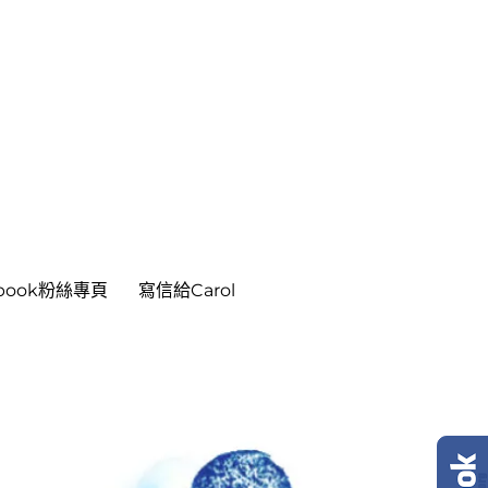
ebook粉絲專頁
寫信給Carol