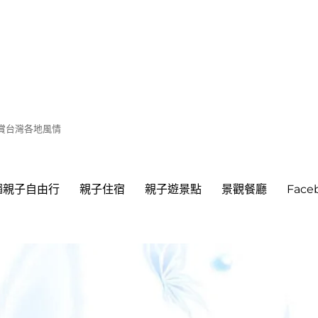
遊賞台灣各地風情
繩親子自由行
親子住宿
親子遊景點
景觀餐廳
Fac