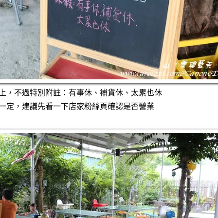
上，不過特別附註：有事休、補貨休、太累也休
一定，建議先看一下店家粉絲頁確認是否營業