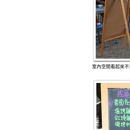
室內空間看起來不