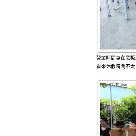
營業時間寫在黑板
看來休假時間不太