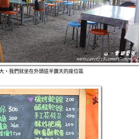
大，我們就坐在外頭這半露天的座位區