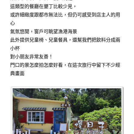
這類型的餐廳在墾丁比較少見，
或許細緻度跟都市無法比，但仍可感受到店主人的用
心
氣氛悠閒，窗戶可眺望漁港海景
此外提供兒童椅、兒童餐具，還幫我們把飲料分成兩
小杯
對小朋友非常友善！
門口的景怎麼拍怎麼好看，在這次旅行中留下不少經
典畫面