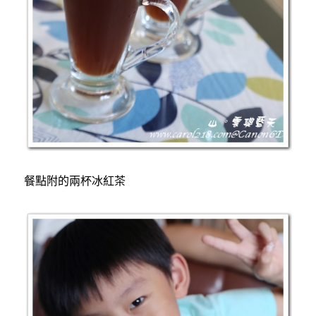
餐點附的兩杯冰紅茶