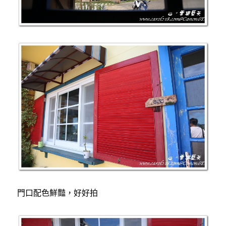
門口配色鮮豔，好好拍