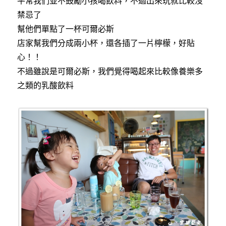
平常我們並不鼓勵小孩喝飲料，不過出來玩就比較沒
禁忌了
幫他們單點了一杯可爾必斯
店家幫我們分成兩小杯，還各插了一片檸檬，好貼
心！！
不過雖說是可爾必斯，我們覺得喝起來比較像養樂多
之類的乳酸飲料