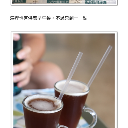
這裡也有供應早午餐，不過只到十一點