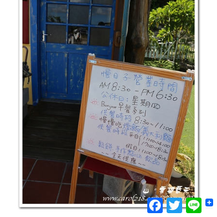
Facebook
Twitter
Lin