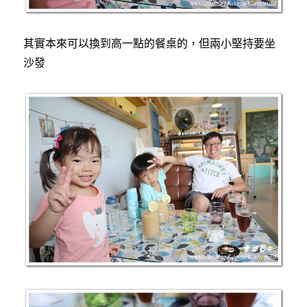
其實本來可以換到高一點的餐桌的，但兩小堅持要坐
沙發