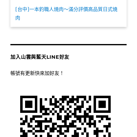
[台中]一本釣職人燒肉～滿分評價高品質日式燒
肉
加入山雲與藍天LINE好友
帳號有更新快來加好友！