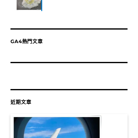
GA4熱門文章
近期文章