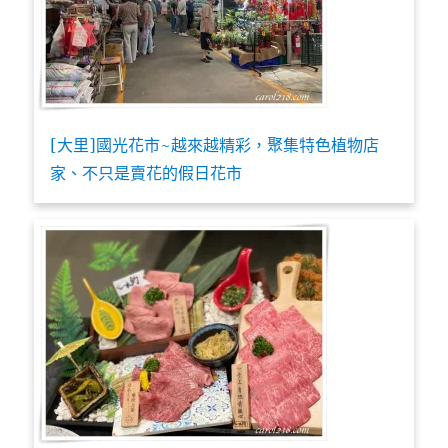
[大里]國光花市~越來越精彩，聚集特色植物店
家、不只是賣花的假日花市