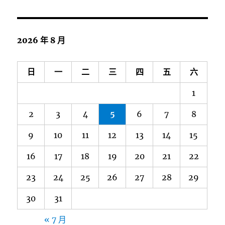
2026 年 8 月
日
一
二
三
四
五
六
1
2
3
4
5
6
7
8
9
10
11
12
13
14
15
16
17
18
19
20
21
22
23
24
25
26
27
28
29
30
31
« 7 月