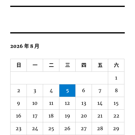
2026 年 8 月
日
一
二
三
四
五
六
1
2
3
4
5
6
7
8
9
10
11
12
13
14
15
16
17
18
19
20
21
22
23
24
25
26
27
28
29