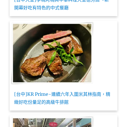
開幕好吃有特色的中式餐廳
[台中]KR Prime~連續六年入圍米其林指南，精
緻好吃份量足的高級牛排館