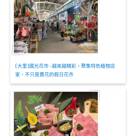
[大里]國光花市~越來越精彩，聚集特色植物店
家、不只是賣花的假日花市