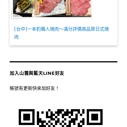
[台中]一本釣職人燒肉～滿分評價高品質日式燒
肉
加入山雲與藍天LINE好友
帳號有更新快來加好友！