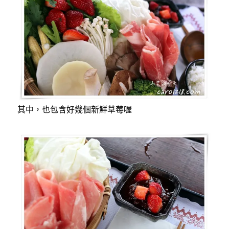
其中，也包含好幾個新鮮草莓喔