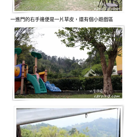
一進門的右手邊便是一片草皮，還有個小遊戲區