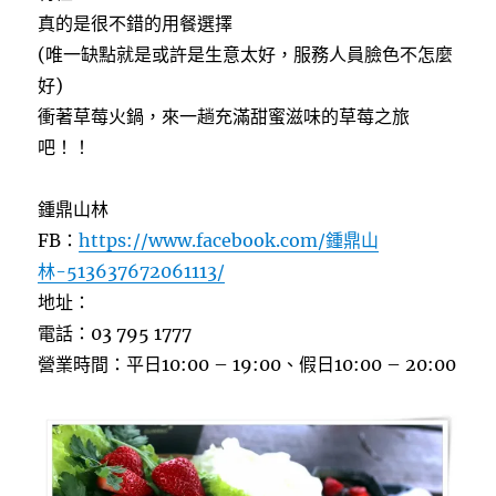
真的是很不錯的用餐選擇
(唯一缺點就是或許是生意太好，服務人員臉色不怎麼
好)
衝著草莓火鍋，來一趟充滿甜蜜滋味的草莓之旅
吧！！
鍾鼎山林
FB：
https://www.facebook.com/鍾鼎山
林-513637672061113/
地址：
電話：03 795 1777
營業時間：平日10:00 – 19:00、假日10:00 – 20:00