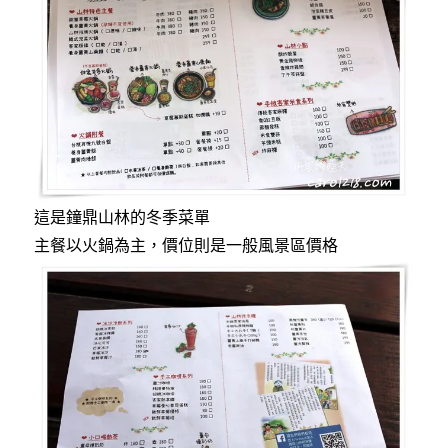
這是鐘鼎山林的冬季菜單
主餐以火鍋為主，價位則是一般風景區價格