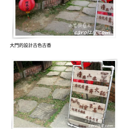
大門的設計古色古香