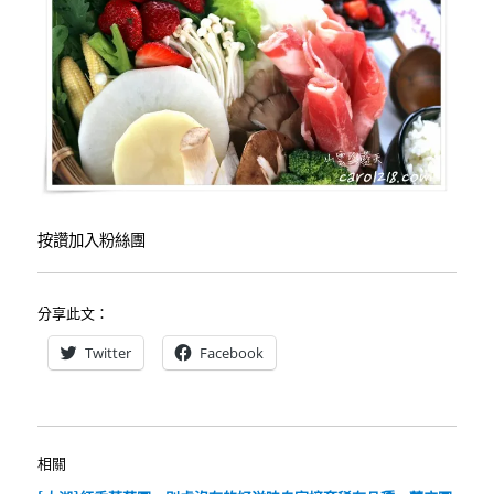
按讚加入粉絲團
分享此文：
Twitter
Facebook
相關