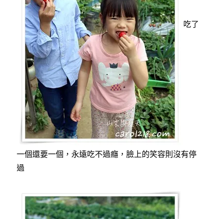
吃了
一個還要一個，永遠吃不過癮，臉上的笑容則沒有停
過