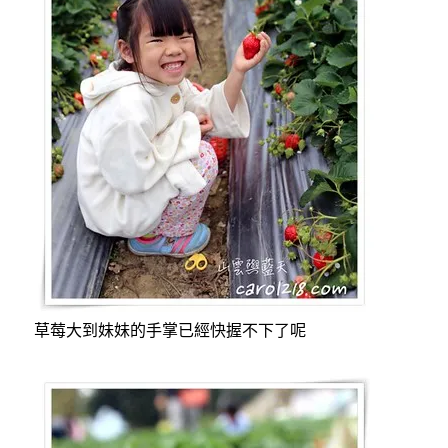
草莓大到妹妹的手掌已經快握不下了呢