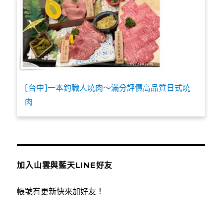
[台中]一本釣職人燒肉～滿分評價高品質日式燒
肉
加入山雲與藍天LINE好友
帳號有更新快來加好友！