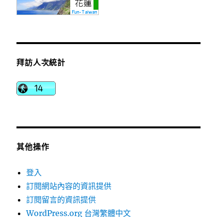
拜訪人次統計
其他操作
登入
訂閱網站內容的資訊提供
訂閱留言的資訊提供
WordPress.org 台灣繁體中文