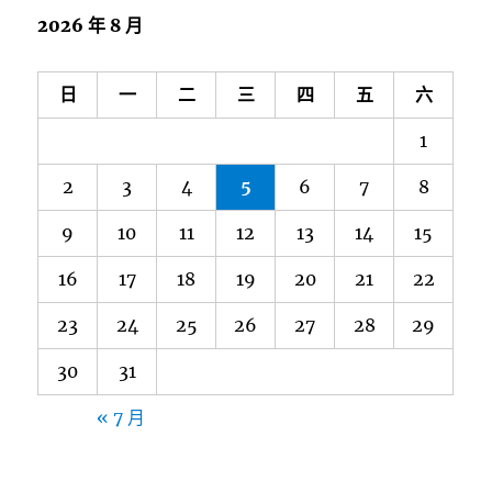
2026 年 8 月
日
一
二
三
四
五
六
1
2
3
4
5
6
7
8
9
10
11
12
13
14
15
16
17
18
19
20
21
22
23
24
25
26
27
28
29
30
31
« 7 月