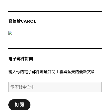
寫信給CAROL
電子郵件訂閱
輸入你的電子郵件地址訂閱山雲與藍天的最新文章
電
子
郵
訂閱
件