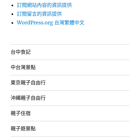
訂閱網站內容的資訊提供
訂閱留言的資訊提供
WordPress.org 台灣繁體中文
台中食記
中台灣景點
東京親子自由行
沖繩親子自由行
親子住宿
親子遊景點