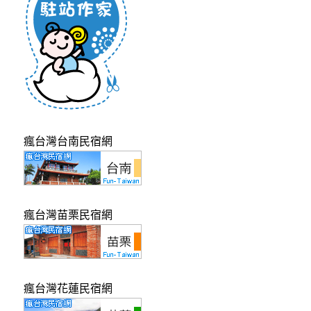
瘋台灣台南民宿網
瘋台灣苗栗民宿網
瘋台灣花蓮民宿網