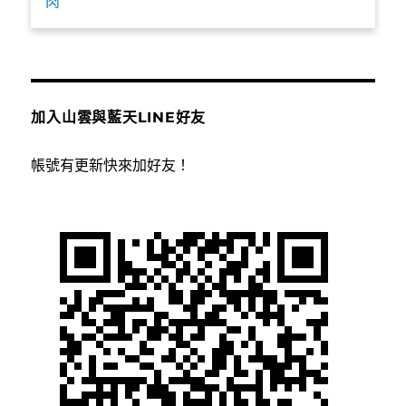
肉
加入山雲與藍天LINE好友
帳號有更新快來加好友！