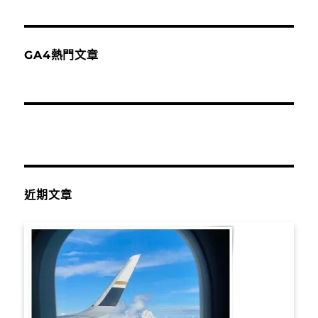
GA4熱門文章
近期文章