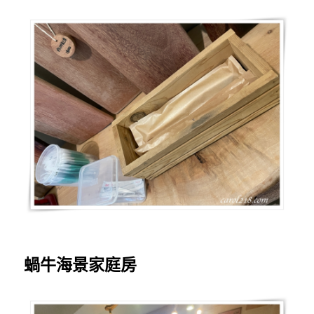
蝸牛海景家庭房