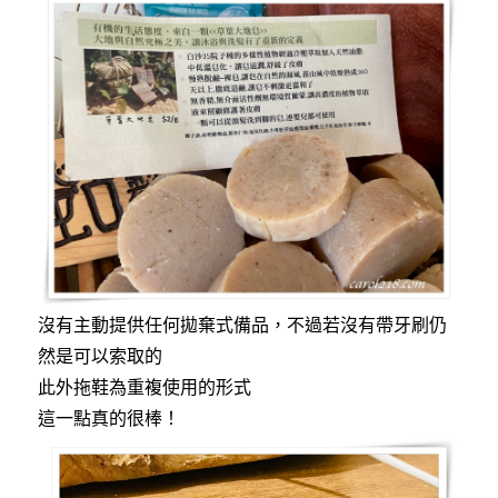
沒有主動提供任何拋棄式備品，不過若沒有帶牙刷仍
然是可以索取的
此外拖鞋為重複使用的形式
這一點真的很棒！