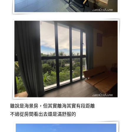
雖說是海景房，但其實離海其實有段距離
不過從房間看出去還是滿舒服的