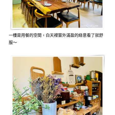
一樓是用餐的空間，白天裡窗外滿盈的綠意看了就舒
服～