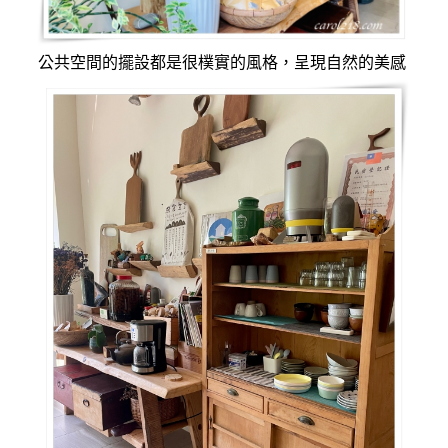
公共空間的擺設都是很樸實的風格，呈現自然的美感