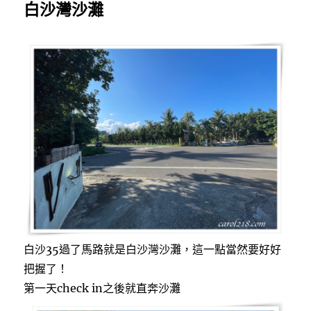
白沙灣沙灘
白沙35過了馬路就是白沙灣沙灘，這一點當然要好好
把握了！
第一天check in之後就直奔沙灘