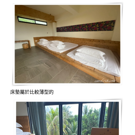
床墊屬於比較薄型的