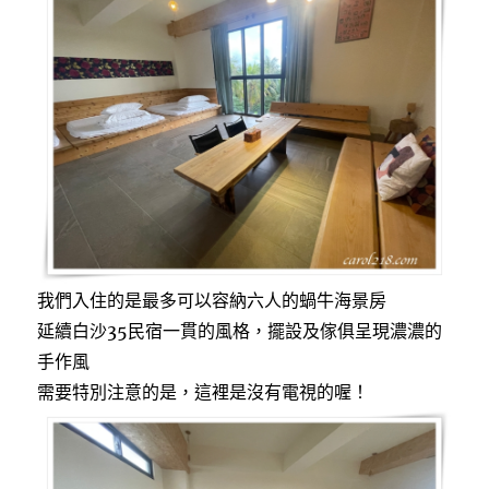
我們入住的是最多可以容納六人的蝸牛海景房
延續白沙35民宿一貫的風格，擺設及傢俱呈現濃濃的
手作風
需要特別注意的是，這裡是沒有電視的喔！