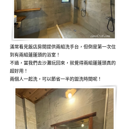
滿常看見飯店房間提供兩組洗手台，但倒是第一次住
到有兩組蓮蓬頭的浴室！
不過，當我們去沙灘玩回來，就覺得兩組蓮蓬頭真的
超好用！
兩個人一起洗，可以節省一半的盥洗時間呢！