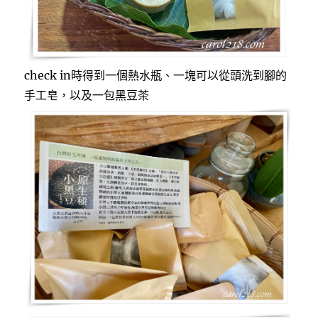
check in時得到一個熱水瓶、一塊可以從頭洗到腳的
手工皂，以及一包黑豆茶