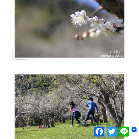
Facebook
Twitter
Lin