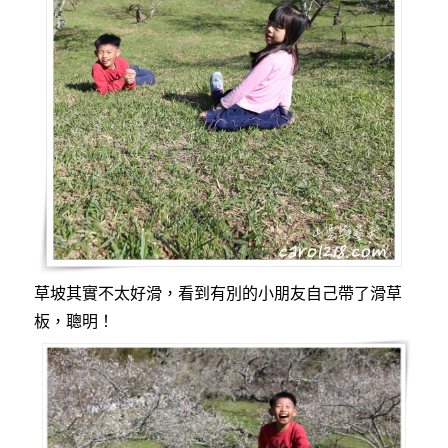
草坡其實不太好滑，看到有別的小朋友自己帶了滑草
板，聰明！