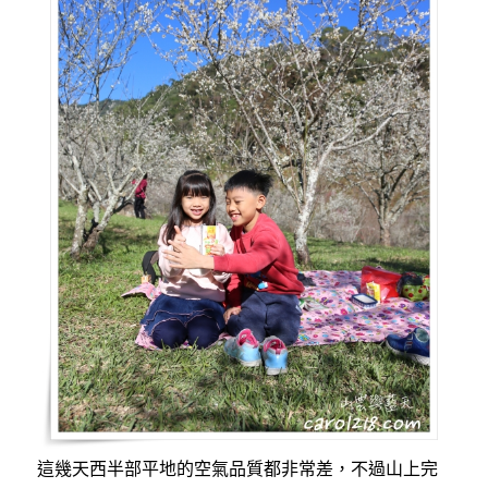
這幾天西半部平地的空氣品質都非常差，不過山上完