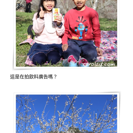
這是在拍飲料廣告嗎？