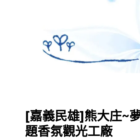
[嘉義民雄]熊大庄
題香氛觀光工廠