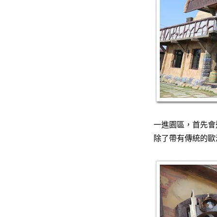
一進園區，首先會
除了帶有傳統的歐