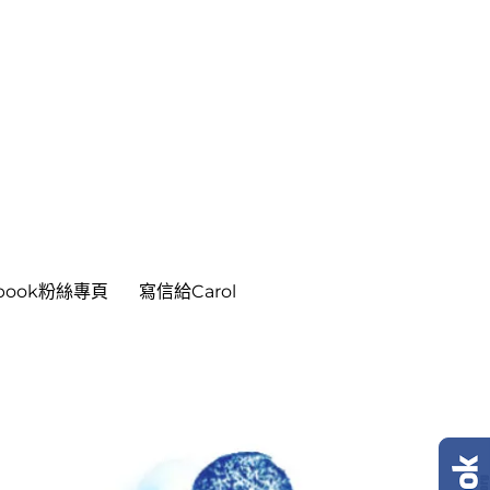
ebook粉絲專頁
寫信給Carol