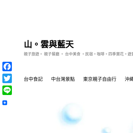
山。雲與藍天
親子旅遊。 親子餐廳 。 台中美食 。民宿。咖啡。四季賞花。
Facebook
台中食記
中台灣景點
東京親子自由行
沖
Twitter
Line