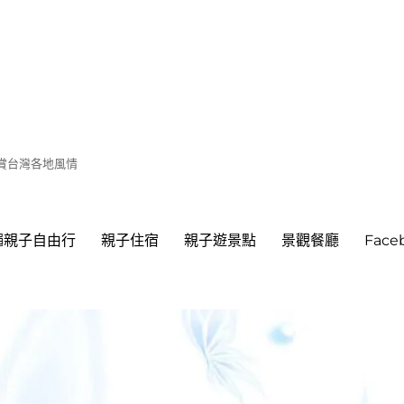
遊賞台灣各地風情
繩親子自由行
親子住宿
親子遊景點
景觀餐廳
Fac