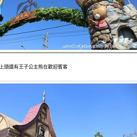
上頭還有王子公主熊在歡迎賓客