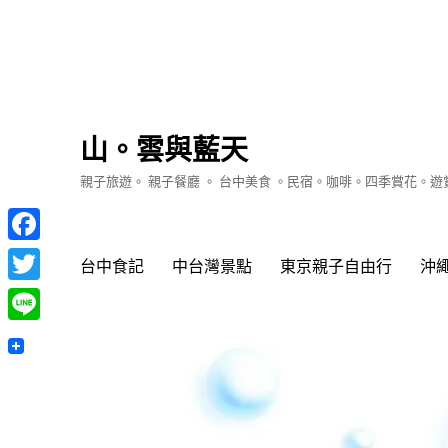
山。雲與藍天
親子旅遊。 親子餐廳 。 台中美食 。民宿。咖啡。四季賞花。
Facebook
台中食記
中台灣景點
東京親子自由行
沖
Twitter
Line