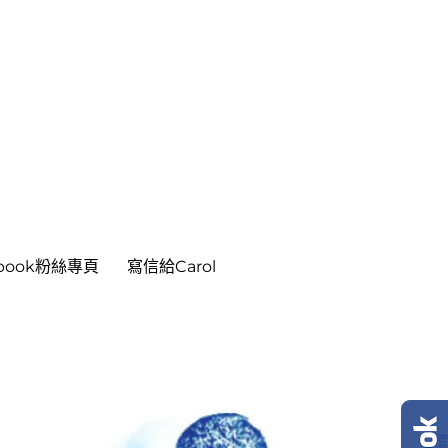
ebook粉絲專頁
寫信給Carol