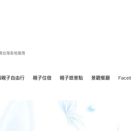
遊賞台灣各地風情
繩親子自由行
親子住宿
親子遊景點
景觀餐廳
Fac