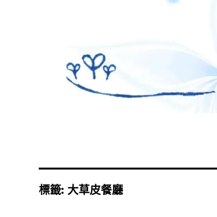
標籤:
大草皮餐廳