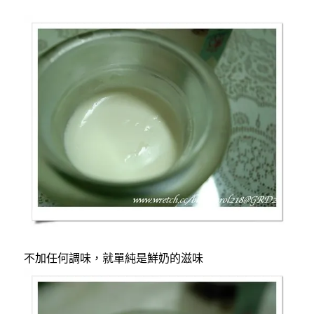
不加任何調味，就單純是鮮奶的滋味