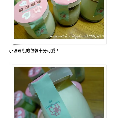
小玻璃瓶的包裝十分可愛！