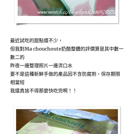
最近試吃的甜點還不少，
但我對Ma chouchoute奶酪整體的評價算是其中數一
數二的
昨夜一邊整理照片一邊流口水
要不是這種新鮮手做的產品因不含防腐劑，保存期限
相當短
我還真捨不得那麼快吃完啊！！