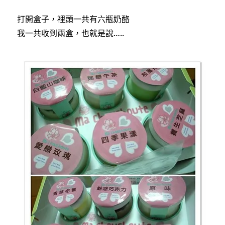
打開盒子，裡頭一共有六瓶奶酪
我一共收到兩盒，也就是說…..