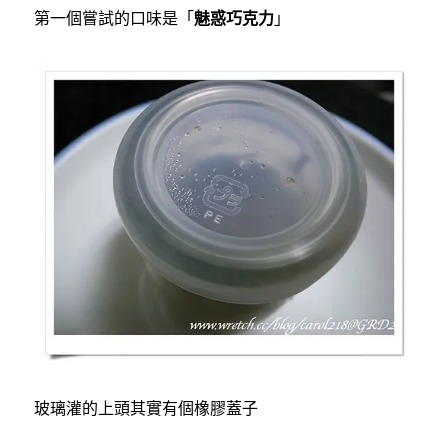
第一個嘗試的口味是「
魅惑巧克力
」
玻璃灌的上頭其實有個橡膠蓋子