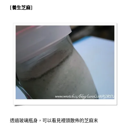
[養生芝麻]
透過玻璃瓶身，可以看見裡頭散佈的芝麻末