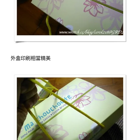
外盒印刷相當精美