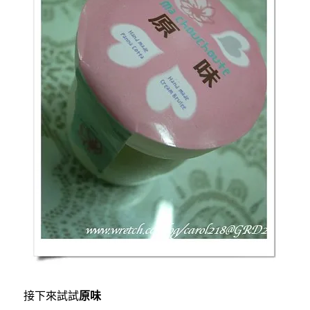
接下來試試
原味