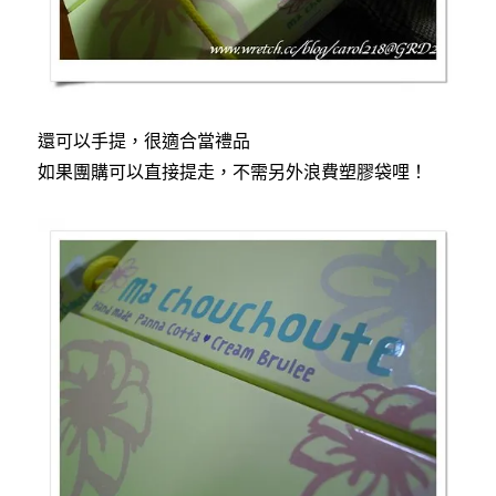
還可以手提，很適合當禮品
如果團購可以直接提走，不需另外浪費塑膠袋哩！