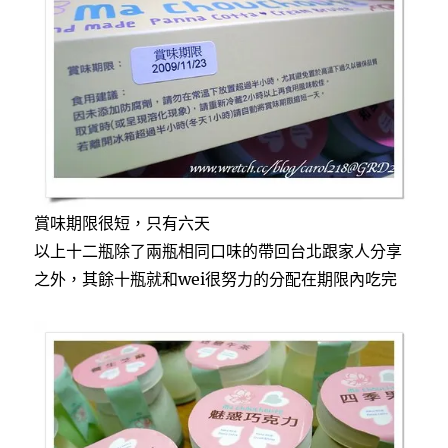
賞味期限很短，只有六天
以上十二瓶除了兩瓶相同口味的帶回台北跟家人分享
之外，其餘十瓶就和wei很努力的分配在期限內吃完