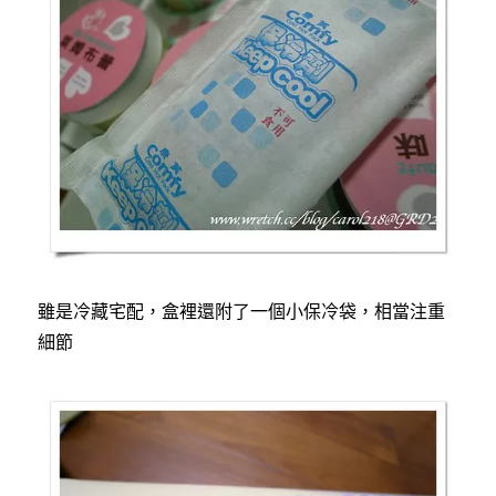
雖是冷藏宅配，盒裡還附了一個小保冷袋，相當注重
細節