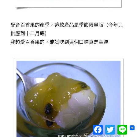
配合百香果的產季，這款產品是季節限量版（今年只
供應到十二月底）
我超愛百香果的，能試吃到這個口味真是幸運
Facebook
Twitter
Lin