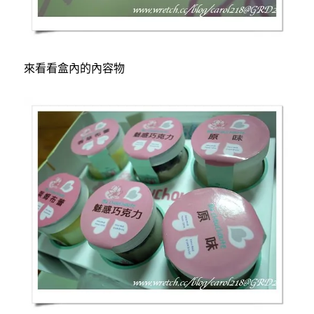
來看看盒內的內容物