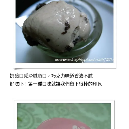
奶酪口感滑膩順口，巧克力味道香濃不膩
好吃耶！第一種口味就讓我們留下很棒的印象