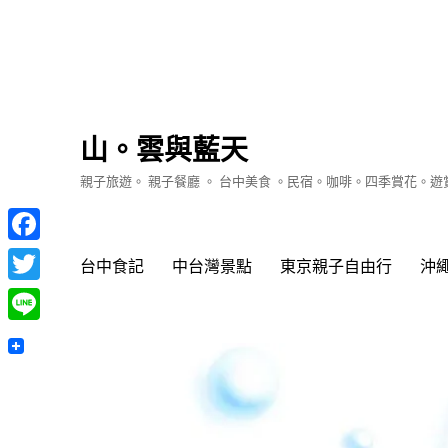
山。雲與藍天
親子旅遊。 親子餐廳 。 台中美食 。民宿。咖啡。四季賞花。
Facebook
台中食記
中台灣景點
東京親子自由行
沖
Twitter
Line