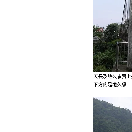
天長及地久事實上
下方的是地久橋