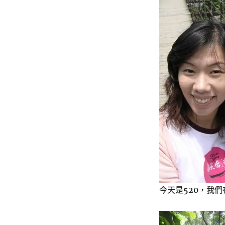
今天是520，我