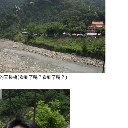
的天長橋(看到了嗎？看到了嗎？)