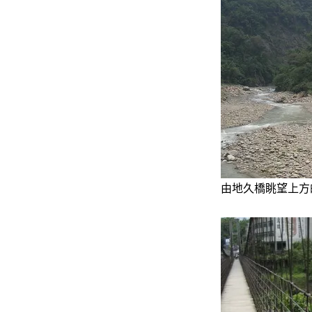
由地久橋眺望上方