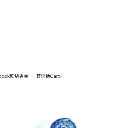
ebook粉絲專頁
寫信給Carol