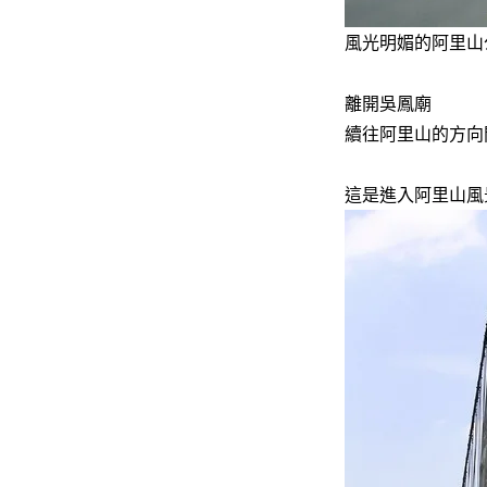
風光明媚的阿里山
離開吳鳳廟
續往阿里山的方向
這是進入阿里山風