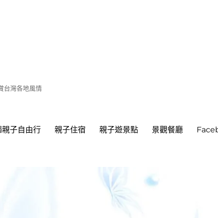
遊賞台灣各地風情
繩親子自由行
親子住宿
親子遊景點
景觀餐廳
Fac