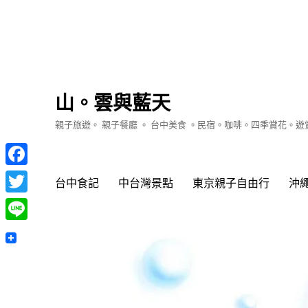
山。雲與藍天
親子旅遊。 親子餐廳 。 台中美食 。民宿。咖啡。四季賞花。
Facebook
台中食記
中台灣景點
東京親子自由行
沖
Twitter
Line