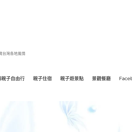
遊賞台灣各地風情
繩親子自由行
親子住宿
親子遊景點
景觀餐廳
Fac