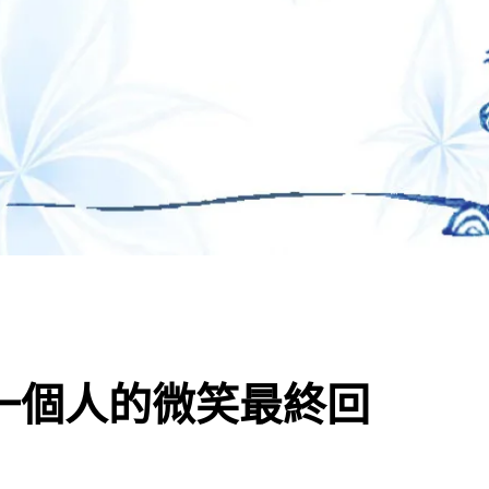
30一個人的微笑最終回