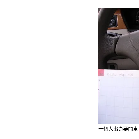
一個人出遊要開車