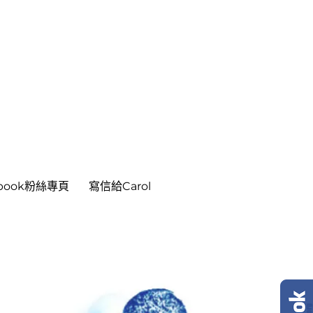
ebook粉絲專頁
寫信給Carol