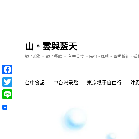
山。雲與藍天
親子旅遊。 親子餐廳 。 台中美食 。民宿。咖啡。四季賞花。
Facebook
台中食記
中台灣景點
東京親子自由行
沖
Twitter
Line