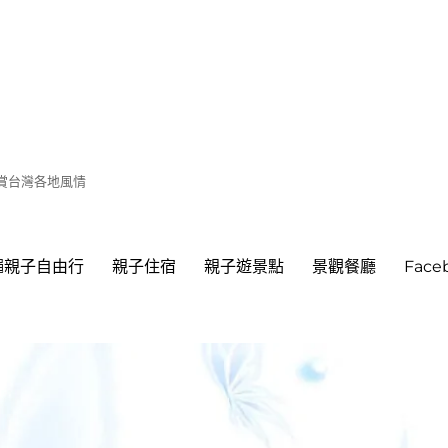
遊賞台灣各地風情
繩親子自由行
親子住宿
親子遊景點
景觀餐廳
Fac