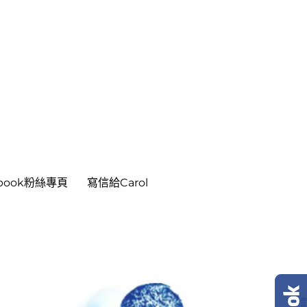
ebook粉絲專頁
寫信給Carol