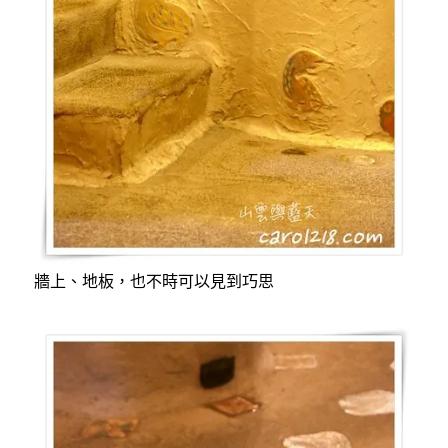
牆上、地板，也不時可以見到巧思