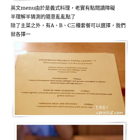
英文menu由於是義式料理，老實有點閱讀障礙
半理解半猜測的隨意亂亂點了
除了主菜之外，有A、B、C三種套餐可以選擇，我們
就各擇一