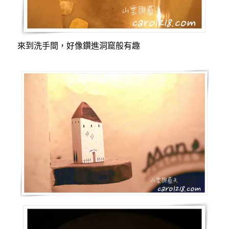
來到洗手間，好像鑽進洞窟般有趣