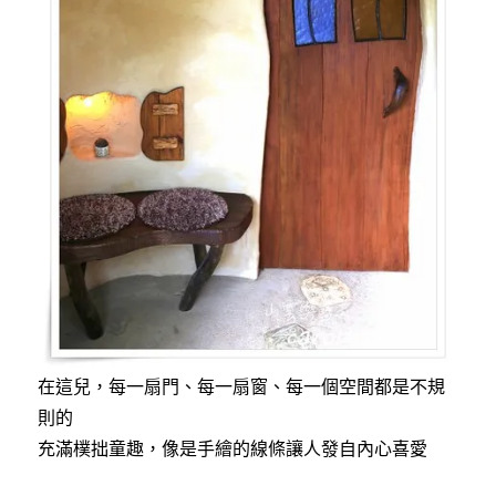
在這兒，每一扇門、每一扇窗、每一個空間都是不規
則的
充滿樸拙童趣，像是手繪的線條讓人發自內心喜愛