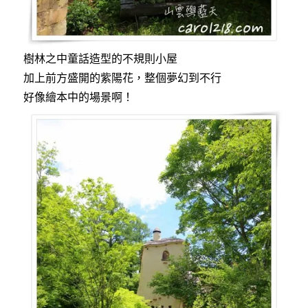
樹林之中童話造型的不規則小屋
加上前方盛開的紫陽花，整個夢幻到不行
好像繪本中的場景啊！