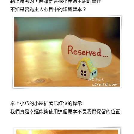
牆上掛著的，應該是這棟小屋為主題的畫作
不知是否為主人心目中的建築藍本？
桌上小巧的小屋插著已訂位的標示
我們真是幸運能夠使用這個原本不畏我們保留的位置