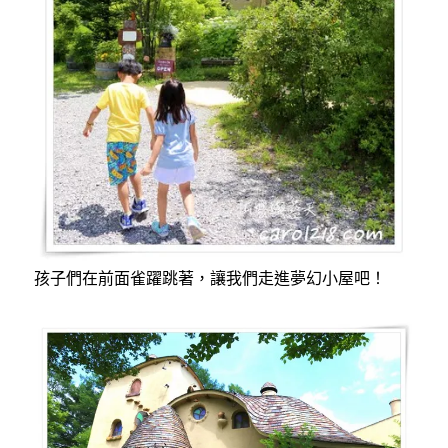
孩子們在前面雀躍跳著，讓我們走進夢幻小屋吧！