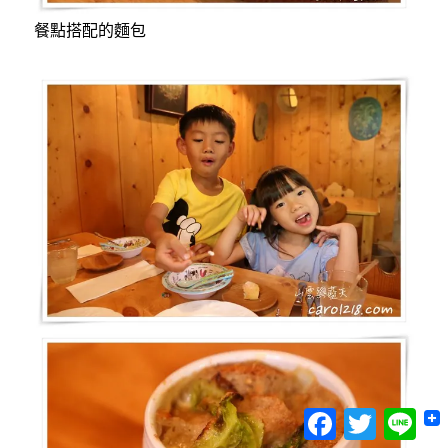
餐點搭配的麵包
Facebook
Twitter
Lin