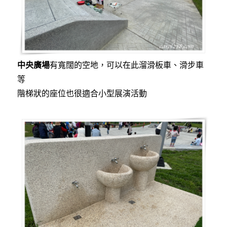
中央廣場
有寬闊的空地，可以在此溜滑板車、滑步車
等
階梯狀的座位也很適合小型展演活動