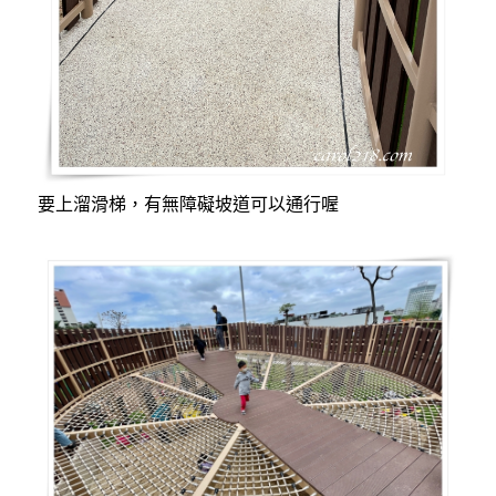
要上溜滑梯，有無障礙坡道可以通行喔