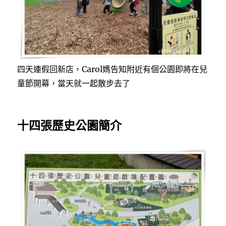
四天連假回新店，Carol媽告知附近有個公園即將在兒
童節開幕，當天就一起散步去了
十四張歷史公園簡介