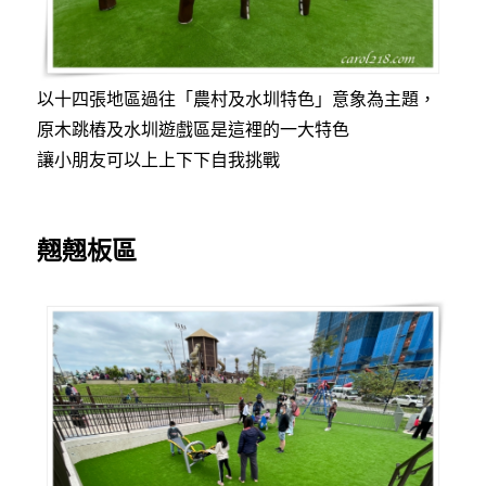
以十四張地區過往「農村及水圳特色」意象為主題，
原木跳樁及水圳遊戲區是這裡的一大特色
讓小朋友可以上上下下自我挑戰
翹翹板區