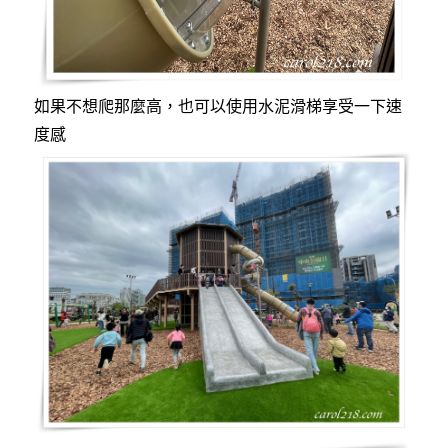
如果不想爬那麼高，也可以使用水泥滑梯享受一下速
度感