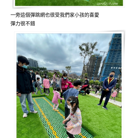
一旁這個彈跳網也很受我們家小孩的喜愛
彈力很不錯