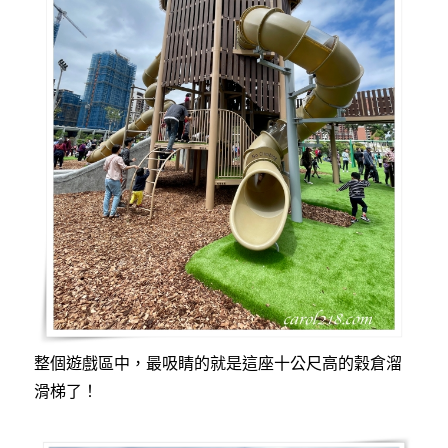
整個遊戲區中，最吸睛的就是這座十公尺高的穀倉溜
滑梯了！