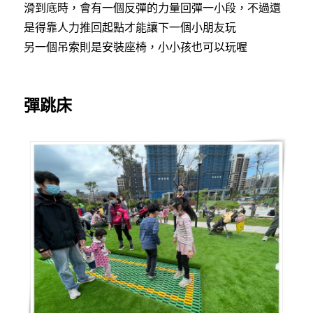
滑到底時，會有一個反彈的力量回彈一小段，不過還
是得靠人力推回起點才能讓下一個小朋友玩
另一個吊索則是安裝座椅，小小孩也可以玩喔
彈跳床