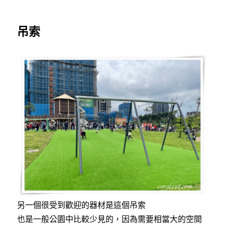
吊索
另一個很受到歡迎的器材是這個吊索
也是一般公園中比較少見的，因為需要相當大的空間