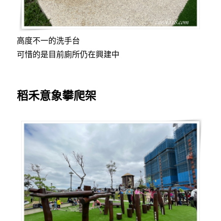
高度不一的洗手台
可惜的是目前廁所仍在興建中
稻禾意象攀爬架