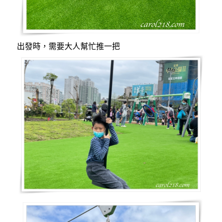
出發時，需要大人幫忙推一把