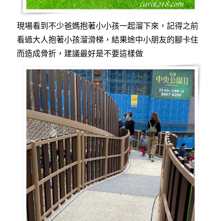
現場看到不少爸媽抱著小小孩一起溜下來，記得之前
看過大人抱著小孩溜滑梯，結果途中小朋友的腳卡住
而造成骨折，建議最好是不要這樣做