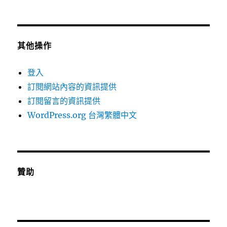
其他操作
登入
訂閱網站內容的資訊提供
訂閱留言的資訊提供
WordPress.org 台灣繁體中文
贊助