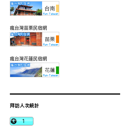
瘋台灣苗栗民宿網
瘋台灣花蓮民宿網
拜訪人次統計