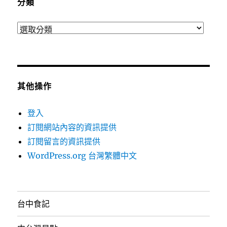
分類
分
類
其他操作
登入
訂閱網站內容的資訊提供
訂閱留言的資訊提供
WordPress.org 台灣繁體中文
台中食記