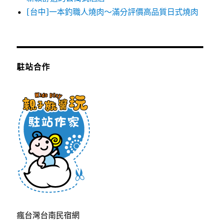
[台中]一本釣職人燒肉～滿分評價高品質日式燒肉
駐站合作
瘋台灣台南民宿網