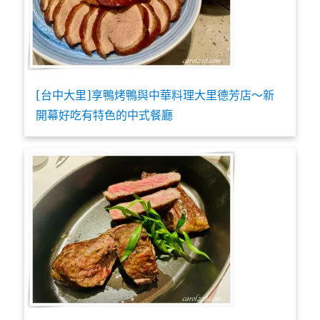
[台中大里]享鴨烤鴨與中華料理大里德芳店～新
開幕好吃有特色的中式餐廳