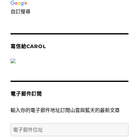
自訂搜尋
寫信給CAROL
電子郵件訂閱
輸入你的電子郵件地址訂閱山雲與藍天的最新文章
電
子