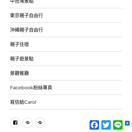
中台灣景點
東京親子自由行
沖繩親子自由行
親子住宿
親子遊景點
景觀餐廳
Facebook粉絲專頁
寫信給Carol
facebook
訂
Email
Facebook
Twitter
Lin
閱
訂