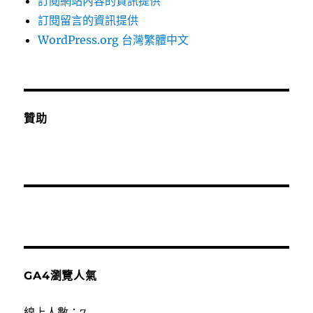
訂閱網站內容的資訊提供
訂閱留言的資訊提供
WordPress.org 台灣繁體中文
贊助
GA4瀏覽人氣
線上人數：7