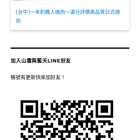
[台中]一本釣職人燒肉～滿分評價高品質日式燒
肉
加入山雲與藍天LINE好友
帳號有更新快來加好友！