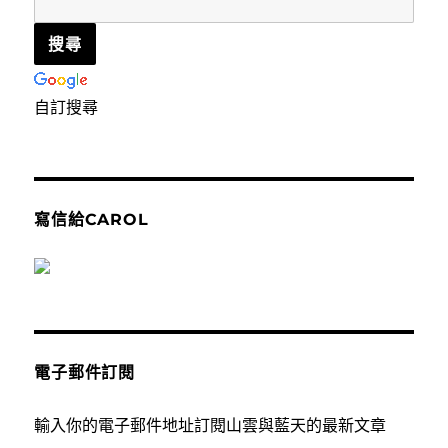
自訂搜尋
寫信給CAROL
電子郵件訂閱
輸入你的電子郵件地址訂閱山雲與藍天的最新文章