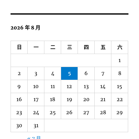
2026 年 8 月
日
一
二
三
四
五
六
1
2
3
4
5
6
7
8
9
10
11
12
13
14
15
16
17
18
19
20
21
22
23
24
25
26
27
28
29
30
31
« 7 月