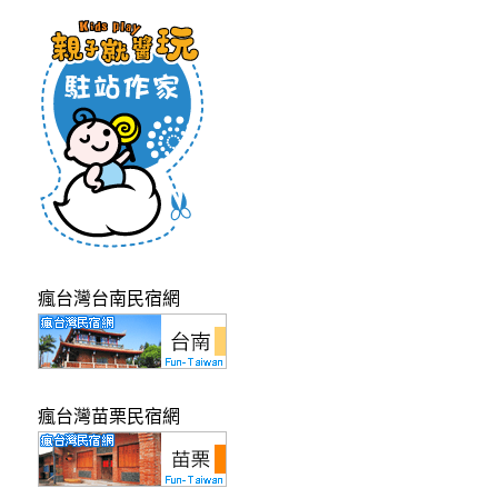
瘋台灣台南民宿網
瘋台灣苗栗民宿網