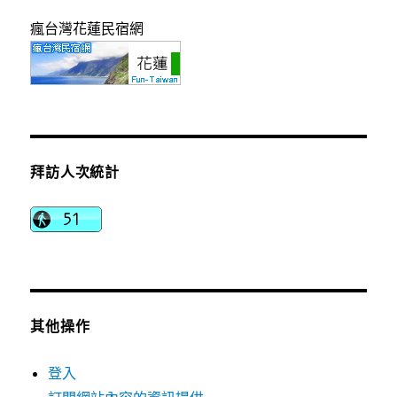
瘋台灣花蓮民宿網
拜訪人次統計
其他操作
登入