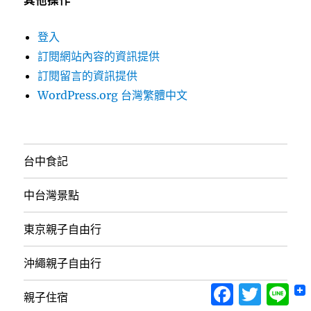
其他操作
登入
訂閱網站內容的資訊提供
訂閱留言的資訊提供
WordPress.org 台灣繁體中文
台中食記
中台灣景點
東京親子自由行
沖繩親子自由行
Facebook
Twitter
Lin
親子住宿