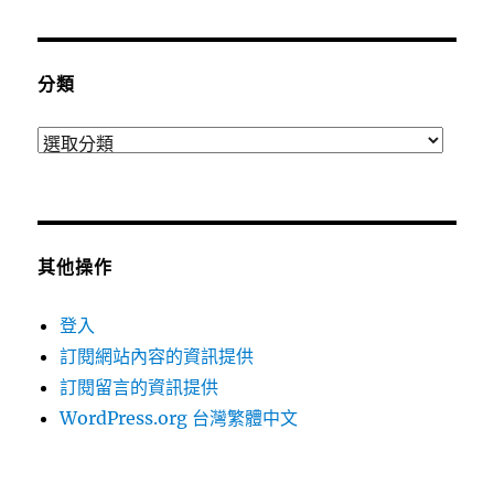
分類
分
類
其他操作
登入
訂閱網站內容的資訊提供
訂閱留言的資訊提供
WordPress.org 台灣繁體中文