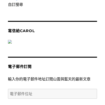
自訂搜尋
寫信給CAROL
電子郵件訂閱
輸入你的電子郵件地址訂閱山雲與藍天的最新文章
電
子
郵