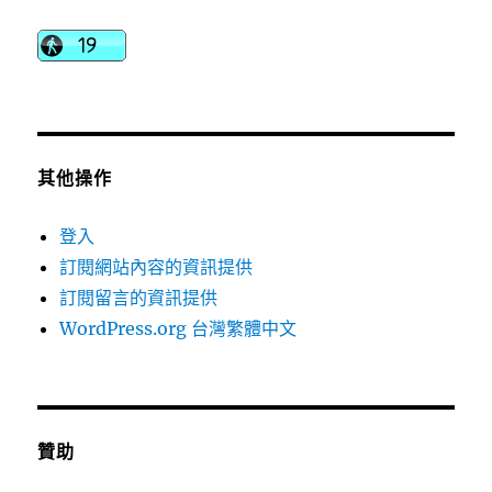
其他操作
登入
訂閱網站內容的資訊提供
訂閱留言的資訊提供
WordPress.org 台灣繁體中文
贊助