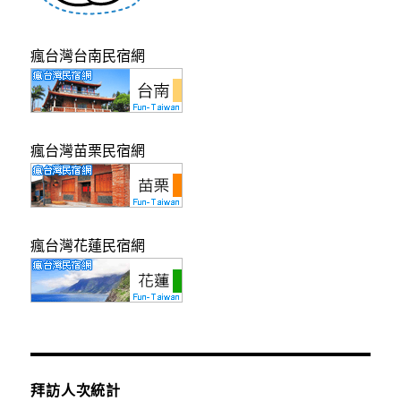
瘋台灣台南民宿網
瘋台灣苗栗民宿網
瘋台灣花蓮民宿網
拜訪人次統計