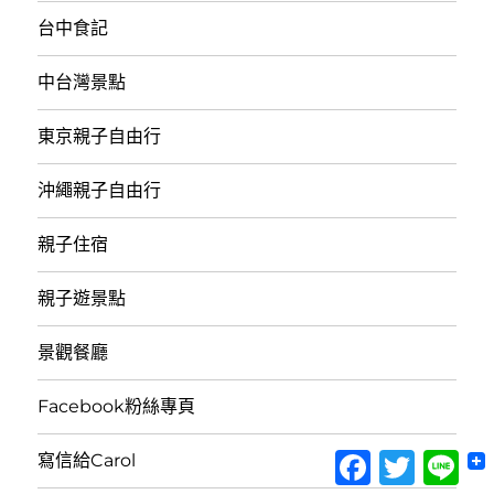
台中食記
中台灣景點
東京親子自由行
沖繩親子自由行
親子住宿
親子遊景點
景觀餐廳
Facebook粉絲專頁
Facebook
Twitter
Lin
寫信給Carol