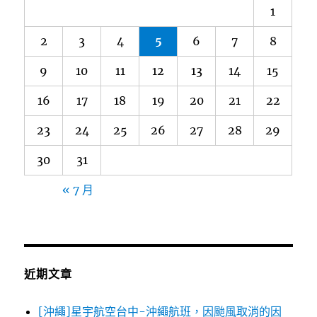
1
2
3
4
5
6
7
8
9
10
11
12
13
14
15
16
17
18
19
20
21
22
23
24
25
26
27
28
29
30
31
« 7 月
近期文章
[沖繩]星宇航空台中-沖繩航班，因颱風取消的因