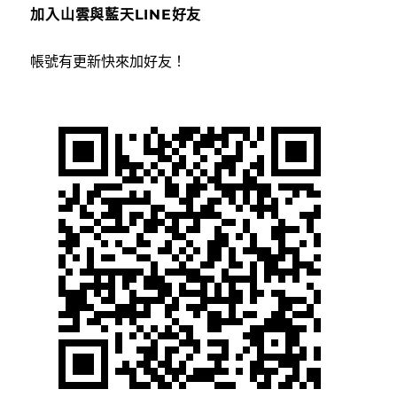
加入山雲與藍天LINE好友
帳號有更新快來加好友！