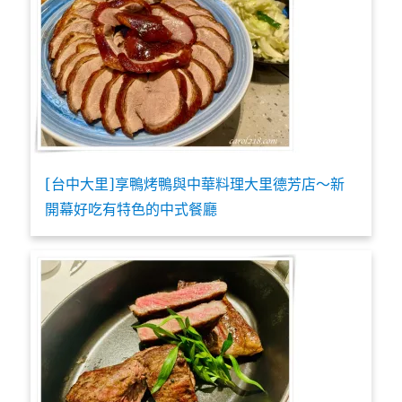
[台中大里]享鴨烤鴨與中華料理大里德芳店～新
開幕好吃有特色的中式餐廳