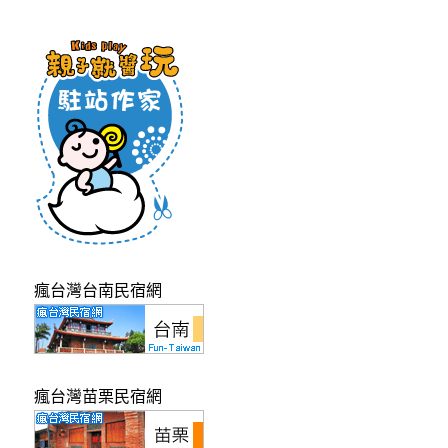
瘋台灣台南民宿網
瘋台灣苗栗民宿網