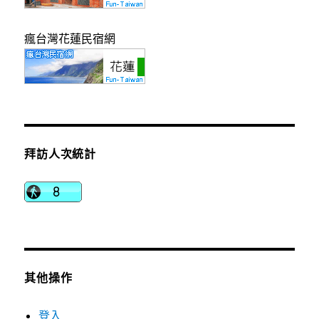
瘋台灣花蓮民宿網
拜訪人次統計
其他操作
登入