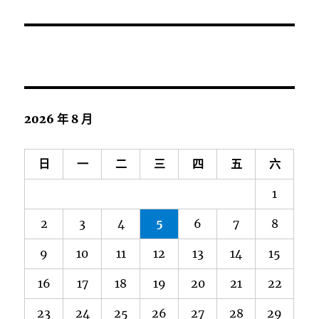
2026 年 8 月
日
一
二
三
四
五
六
1
2
3
4
5
6
7
8
9
10
11
12
13
14
15
16
17
18
19
20
21
22
23
24
25
26
27
28
29