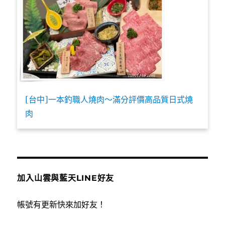
[台中]一本釣職人燒肉～滿分評價高品質日式燒
肉
加入山雲與藍天LINE好友
帳號有更新快來加好友！