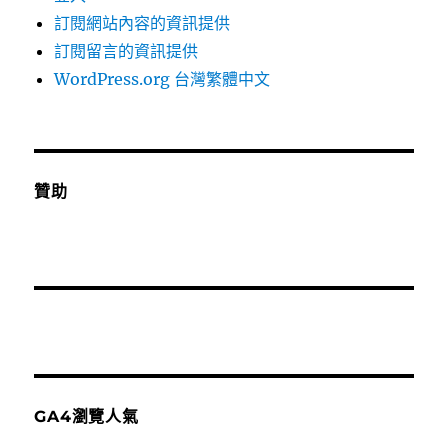
訂閱網站內容的資訊提供
訂閱留言的資訊提供
WordPress.org 台灣繁體中文
贊助
GA4瀏覽人氣