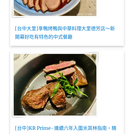
[台中大里]享鴨烤鴨與中華料理大里德芳店～新
開幕好吃有特色的中式餐廳
[台中]KR Prime~連續六年入圍米其林指南，精