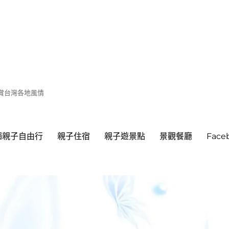
遊賞台灣各地風情
繩親子自由行
親子住宿
親子遊景點
景觀餐廳
Fac