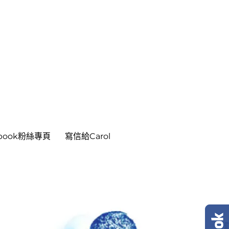
ebook粉絲專頁
寫信給Carol