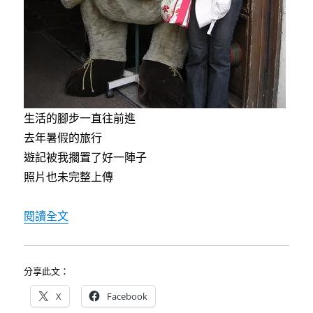
生活的腳步一直往前進
去年暑假的旅行
遊記被我擱置了好一陣子
照片也未完整上傳
〈德南維也納照片上傳完成〉
閱讀全文
分享此文：
X
Facebook