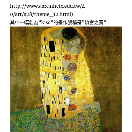
http://www.aerc.nhctc.edu.tw/4-
0/art/s28/theme_12.html)
其中一幅名為”kiss”的畫作號稱是”鎮宮之寶”