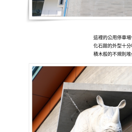
這裡的公用停車場
化石館的外型十分
積木般的不規則堆