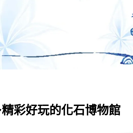
區~精彩好玩的化石博物館