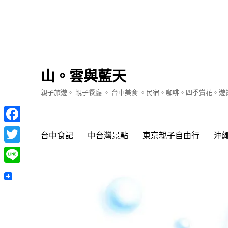
山。雲與藍天
親子旅遊。 親子餐廳 。 台中美食 。民宿。咖啡。四季賞花。
Facebook
台中食記
中台灣景點
東京親子自由行
沖
Twitter
Line