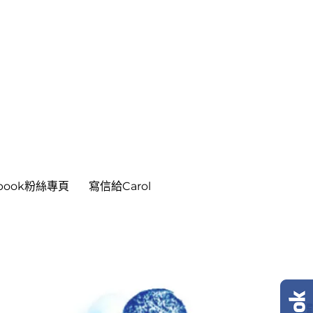
ebook粉絲專頁
寫信給Carol