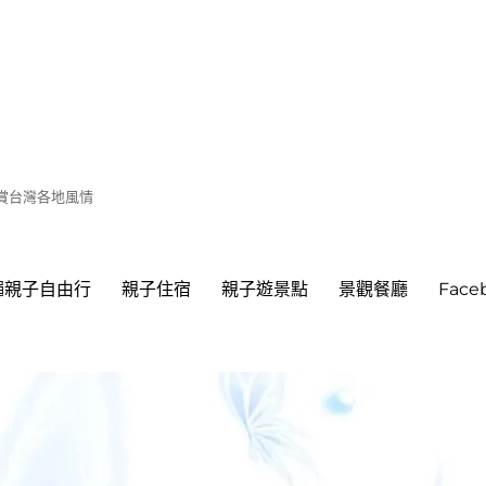
遊賞台灣各地風情
繩親子自由行
親子住宿
親子遊景點
景觀餐廳
Fac