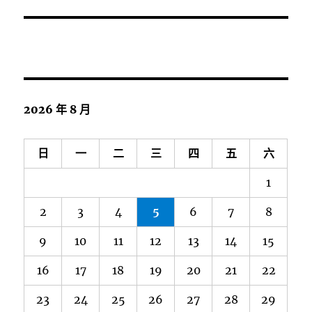
2026 年 8 月
日
一
二
三
四
五
六
1
2
3
4
5
6
7
8
9
10
11
12
13
14
15
16
17
18
19
20
21
22
23
24
25
26
27
28
29