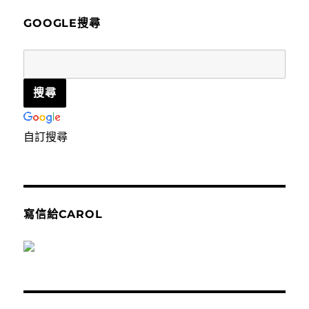
字:
GOOGLE搜尋
自訂搜尋
寫信給CAROL