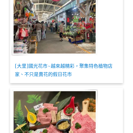
[大里]國光花市~越來越精彩，聚集特色植物店
家、不只是賣花的假日花市