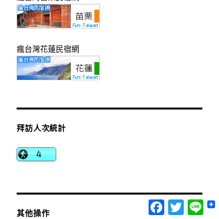
瘋台灣花蓮民宿網
拜訪人次統計
Facebook
Twitter
Lin
其他操作