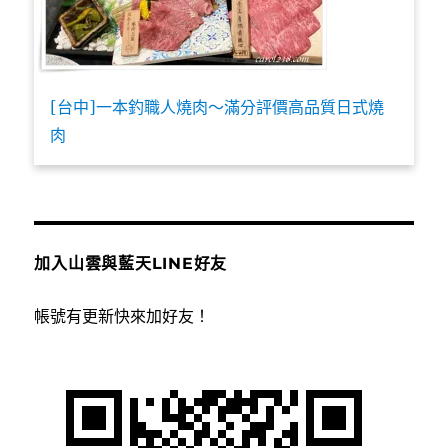
[台中]一本釣職人燒肉～滿分評價高品質日式燒
肉
加入山雲與藍天LINE好友
帳號有更新快來加好友！