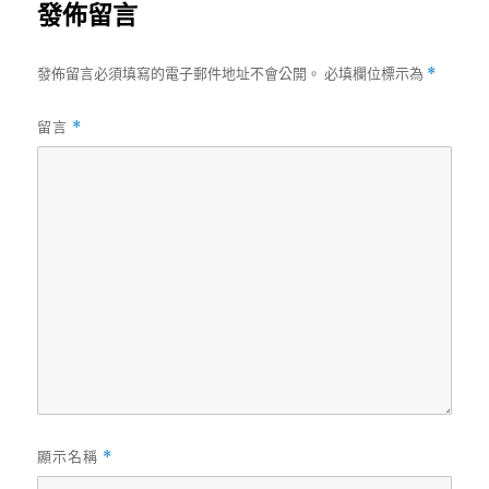
發佈留言
發佈留言必須填寫的電子郵件地址不會公開。
必填欄位標示為
*
留言
*
顯示名稱
*