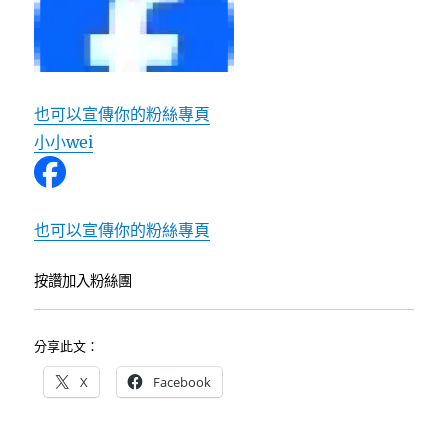
也可以宣傳你的粉絲專頁
小小wei
也可以宣傳你的粉絲專頁
按讚加入粉絲團
分享此文：
X
Facebook