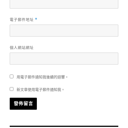
電子郵件地址
*
個人網站網址
用電子郵件通知我後續的迴響。
新文章使用電子郵件通知我。