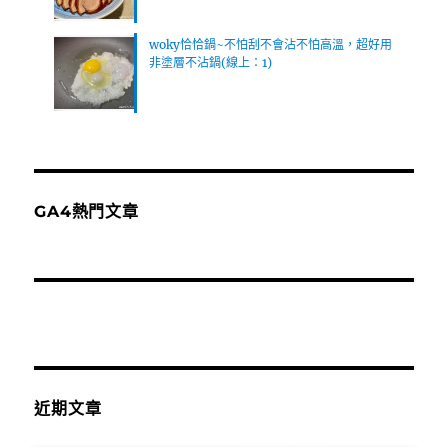
woky恰恰鍋~不怕刮不會沾不怕高溫，超好用
非塗層不沾鍋(線上：1)
GA4熱門文章
近期文章