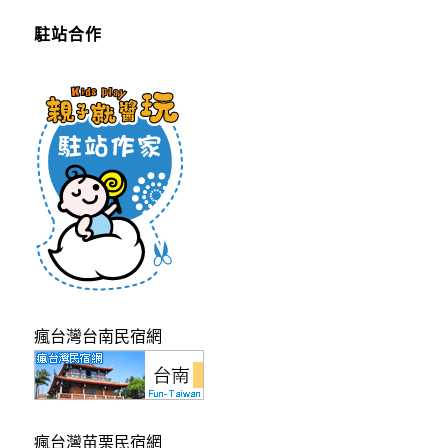
駐站合作
瘋台灣台南民宿網
瘋台灣苗栗民宿網