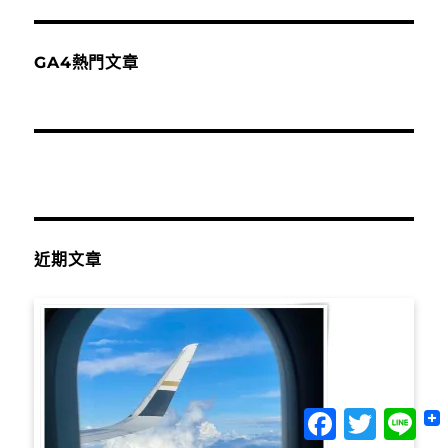
GA4熱門文章
近期文章
Facebook
Twitter
Lin