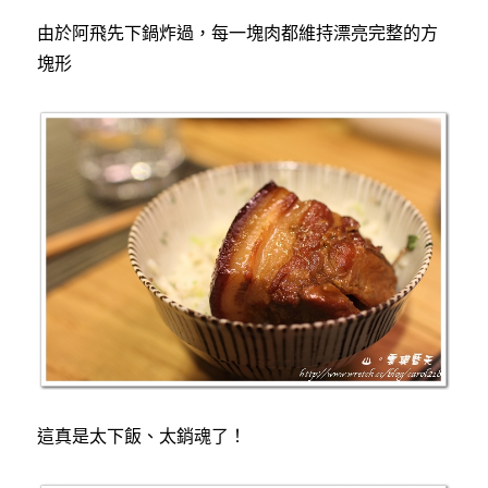
由於阿飛先下鍋炸過，每一塊肉都維持漂亮完整的方
塊形
這真是太下飯、太銷魂了！