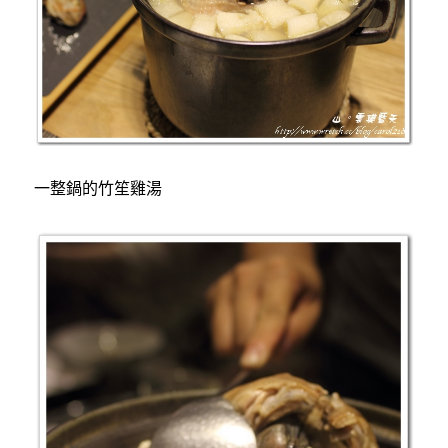
一整鍋的竹笙雞湯