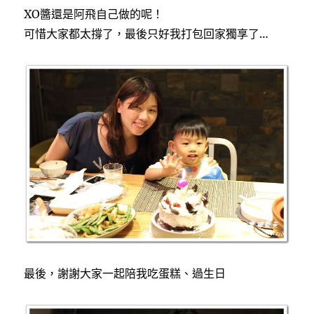
XO醬還是阿飛自己做的呢！
可惜大家都太撐了，最後只好我打包回家獨享了…
最後，謝謝大家一起陪我吃蛋糕、過生日