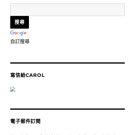
自訂搜尋
寫信給CAROL
電子郵件訂閱