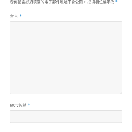
發佈留言必須填寫的電子郵件地址不會公開。
必填欄位標示為
*
留言
*
顯示名稱
*