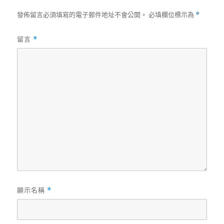
發佈留言必須填寫的電子郵件地址不會公開。
必填欄位標示為
*
留言
*
顯示名稱
*