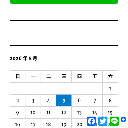
2026 年 8 月
日
一
二
三
四
五
六
1
2
3
4
5
6
7
8
9
10
11
12
13
14
15
Facebook
Twitter
Lin
16
17
18
19
20
21
22