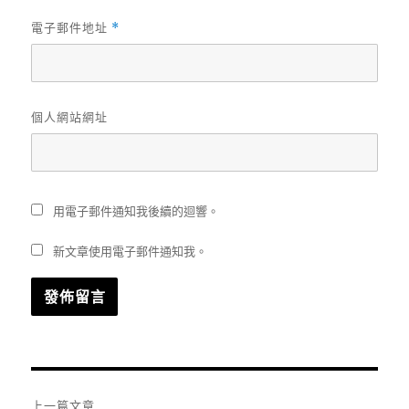
電子郵件地址
*
個人網站網址
用電子郵件通知我後續的迴響。
新文章使用電子郵件通知我。
文
上一篇文章