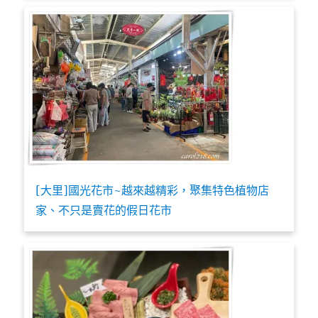
[大里]國光花市~越來越精彩，聚集特色植物店
家、不只是賣花的假日花市