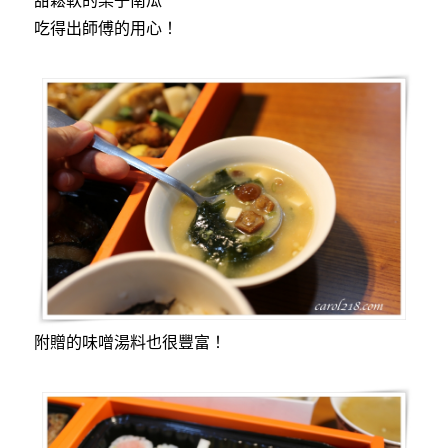
吃得出師傅的用心！
附贈的味噌湯料也很豐富！