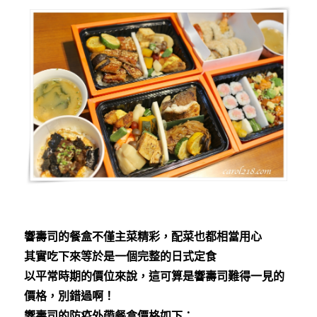
響壽司的餐盒不僅主菜精彩，配菜也都相當用心
其實吃下來等於是一個完整的日式定食
以平常時期的價位來說，這可算是響壽司難得一見的
價格，別錯過啊！
響壽司的防疫外帶餐盒價格如下：