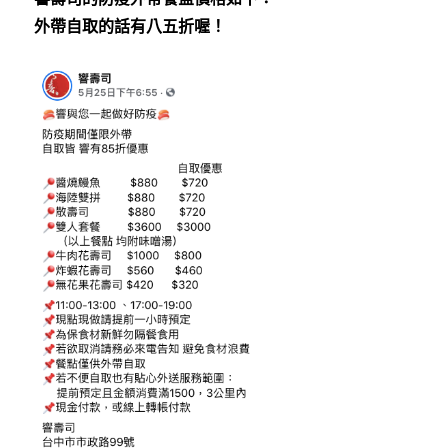
外帶自取的話有八五折喔！