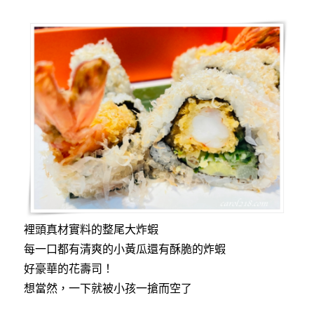
裡頭真材實料的整尾大炸蝦
每一口都有清爽的小黃瓜還有酥脆的炸蝦
好豪華的花壽司！
想當然，一下就被小孩一搶而空了