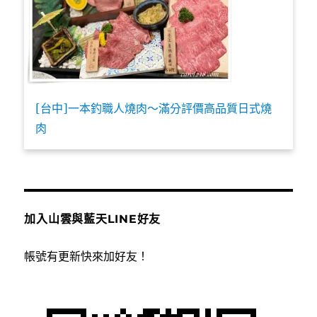
[台中]一本釣職人燒肉～滿分評價高品質日式燒
肉
加入山雲與藍天LINE好友
帳號有更新快來加好友！