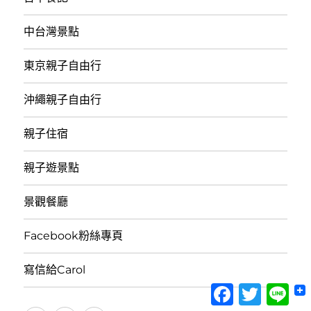
中台灣景點
東京親子自由行
沖繩親子自由行
親子住宿
親子遊景點
景觀餐廳
Facebook粉絲專頁
寫信給Carol
Facebook
Twitter
Lin