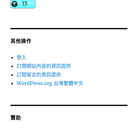
其他操作
登入
訂閱網站內容的資訊提供
訂閱留言的資訊提供
WordPress.org 台灣繁體中文
贊助