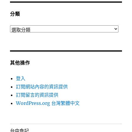
分類
分
類
其他操作
登入
訂閱網站內容的資訊提供
訂閱留言的資訊提供
WordPress.org 台灣繁體中文
台中食記