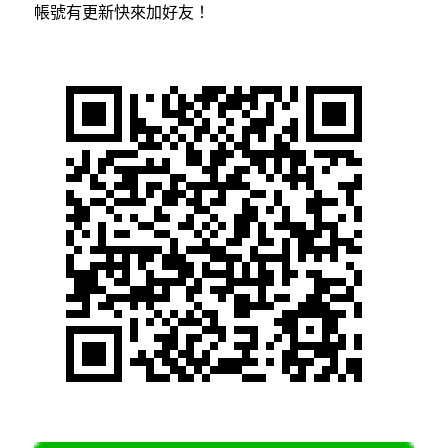
帳號有更新快來加好友！