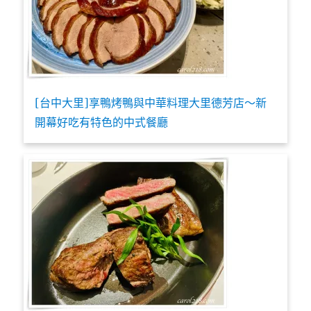
[台中大里]享鴨烤鴨與中華料理大里德芳店～新
開幕好吃有特色的中式餐廳