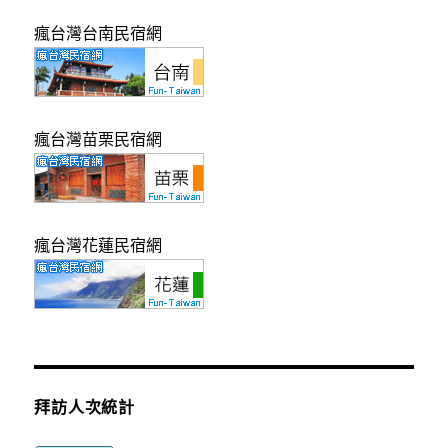
瘋台灣台南民宿網
瘋台灣苗栗民宿網
瘋台灣花蓮民宿網
拜訪人次統計