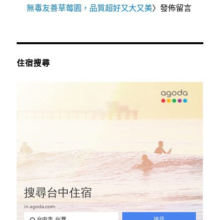
無毒友善草莓園，品質超好又大又美
〉發佈留言
住宿搜尋