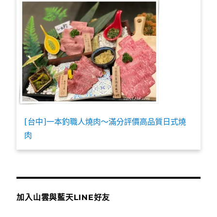
[台中]一本釣職人燒肉～滿分評價高品質日式燒
肉
加入山雲與藍天LINE好友