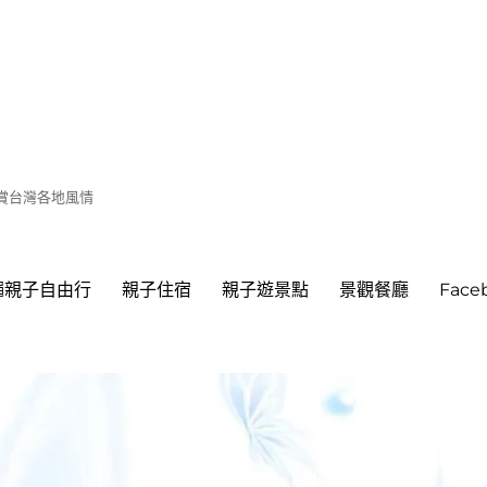
遊賞台灣各地風情
繩親子自由行
親子住宿
親子遊景點
景觀餐廳
Fac