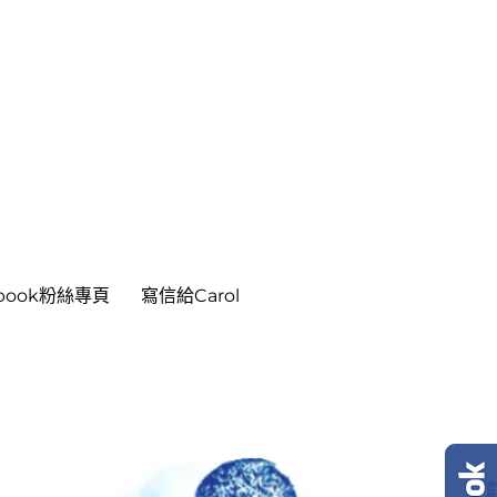
ebook粉絲專頁
寫信給Carol