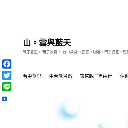
山。雲與藍天
親子旅遊。 親子餐廳 。 台中美食 。民宿。咖啡。四季賞花。
Facebook
台中食記
中台灣景點
東京親子自由行
沖
Twitter
Line