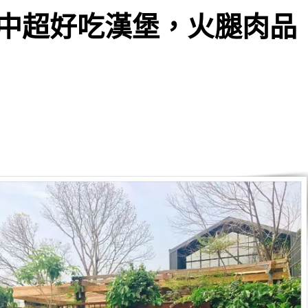
中超好吃漢堡，火腿肉品