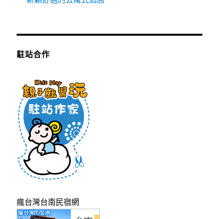
駐站合作
瘋台灣台南民宿網