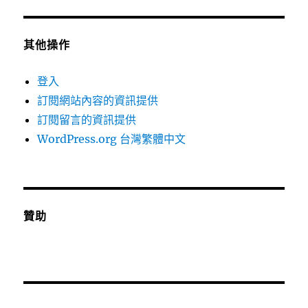
其他操作
登入
訂閱網站內容的資訊提供
訂閱留言的資訊提供
WordPress.org 台灣繁體中文
贊助