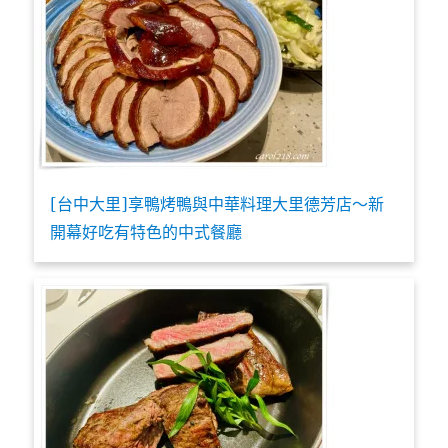
[台中大里]享鴨烤鴨與中華料理大里德芳店～新
開幕好吃有特色的中式餐廳