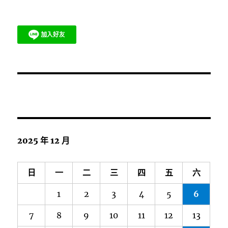
2025 年 12 月
日
一
二
三
四
五
六
1
2
3
4
5
6
7
8
9
10
11
12
13