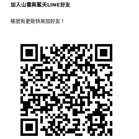
加入山雲與藍天LINE好友
帳號有更新快來加好友！