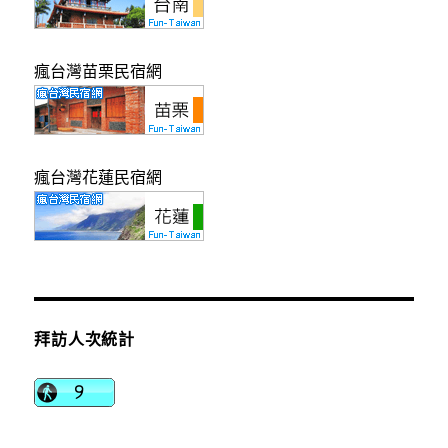
瘋台灣苗栗民宿網
瘋台灣花蓮民宿網
拜訪人次統計