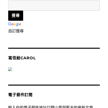
自訂搜尋
寫信給CAROL
電子郵件訂閱
輸入你的電子郵件地址訂閱山雲與藍天的最新文章