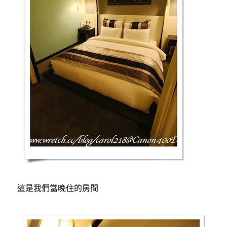
這是我們當晚住的房間