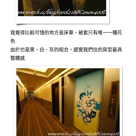
我覺得比較可惜的地方是床單、被套只有唯一一種花
色
由於也是黑、白、灰的組合，感覺我們住的房型最具
整體感