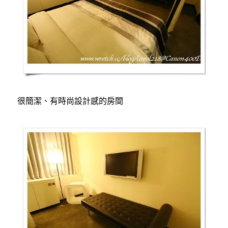
很簡潔、有時尚設計感的房間