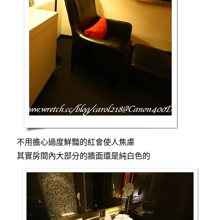
不用擔心過度鮮豔的紅會使人焦慮
其實房間內大部分的牆面還是純白色的