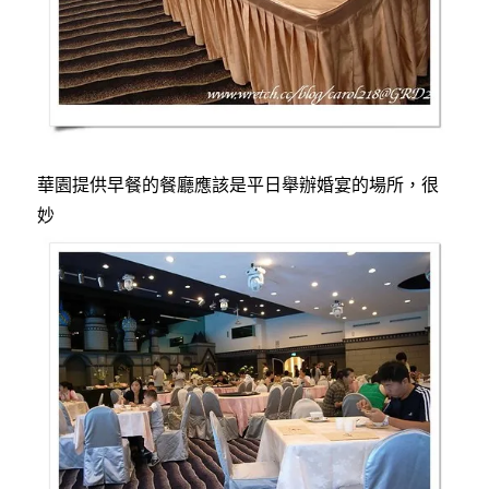
華園提供早餐的餐廳應該是平日舉辦婚宴的場所，很
妙