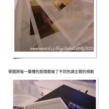
華園將每一層樓的房間都做了不同色調主題的規劃