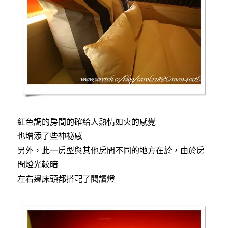
紅色調的房間的確給人熱情如火的感覺
也增添了些神祕感
另外，此一房型與其他房間不同的地方在於，由於房
間燈光較暗
左右邊床頭都搭配了閱讀燈