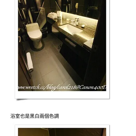
浴室也是黑白兩個色調