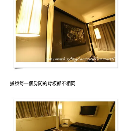
據說每一個房間的背板都不相同