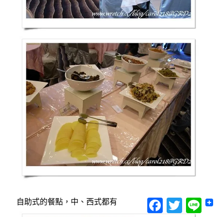
Facebook
Twitter
Lin
自助式的餐點，中、西式都有