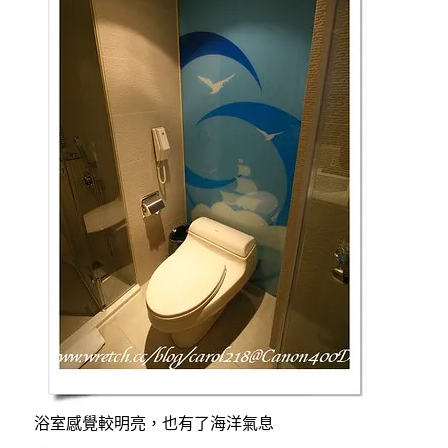
浴室感覺較明亮，也有了海洋氣息