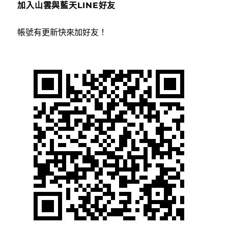
加入山雲與藍天LINE好友
帳號有更新快來加好友！