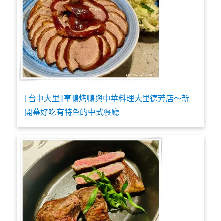
[台中大里]享鴨烤鴨與中華料理大里德芳店～新
開幕好吃有特色的中式餐廳