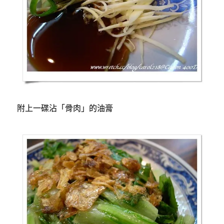
附上一碟沾「骨肉」的油膏