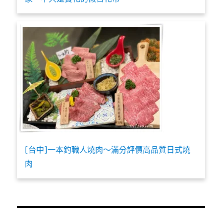
[台中]一本釣職人燒肉～滿分評價高品質日式燒
肉