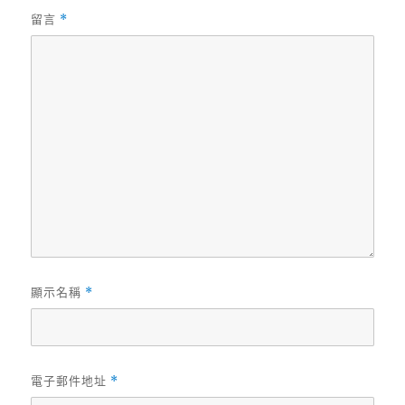
留言
*
顯示名稱
*
電子郵件地址
*