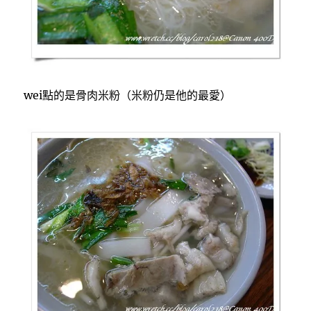
wei點的是骨肉米粉（米粉仍是他的最愛）