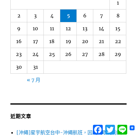
1
2
3
4
5
6
7
8
9
10
11
12
13
14
15
16
17
18
19
20
21
22
23
24
25
26
27
28
29
30
31
« 7 月
近期文章
Facebook
Twitter
Lin
[沖繩]星宇航空台中-沖繩航班，因颱風取消的因