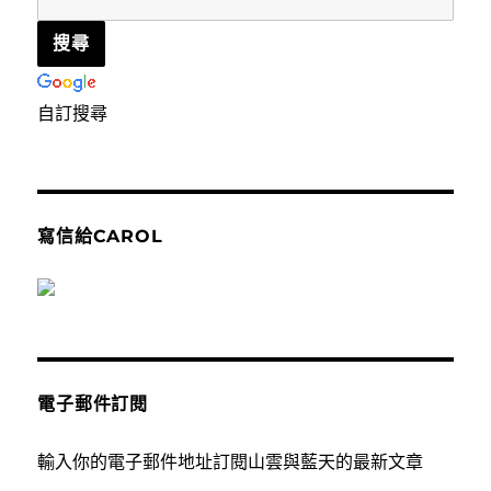
自訂搜尋
寫信給CAROL
電子郵件訂閱
輸入你的電子郵件地址訂閱山雲與藍天的最新文章