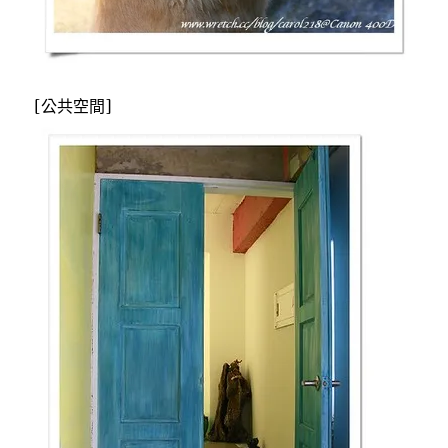
[公共空間]