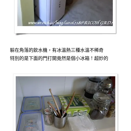
躲在角落的飲水機，有冰溫熱三種水溫不稀奇
特別的是下面的門打開竟然是個小冰箱！超妙的