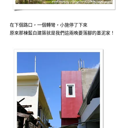
在下個路口，一個轉彎，小施停了下來
原來那棟藍白建築就是我們這兩晚要落腳的墨泥家！