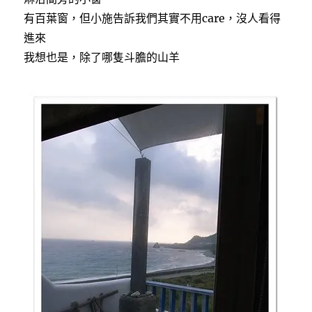
有百葉窗，但小施告訴我們其實不用care，沒人看得
進來
我想也是，除了哪隻斗膽的山羊