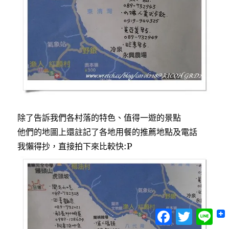
除了告訴我們各村落的特色、值得一遊的景點
他們的地圖上還註記了各地用餐的推薦地點及電話
我懶得抄，直接拍下來比較快:P
Facebook
Twitter
Lin