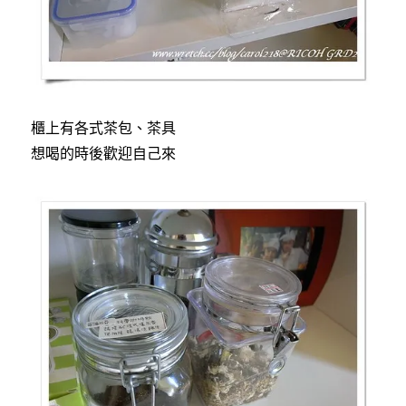
櫃上有各式茶包、茶具
想喝的時後歡迎自己來