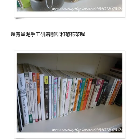
還有墨泥手工研磨咖啡和菊花茶喔