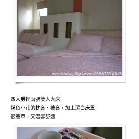
四人房裡兩張雙人大床
粉色小花的枕套、被套，加上潔白床罩
很簡單，又溫馨舒適