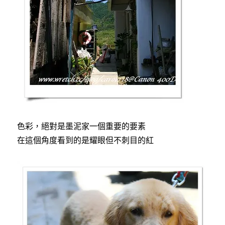
色彩，絕對是墨泥家一個重要的要素
在這個角度看到的是耀眼但不刺目的紅