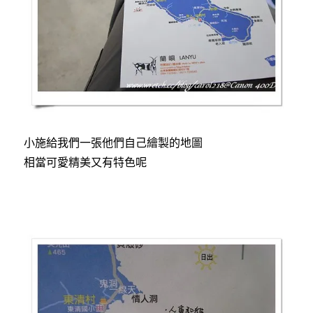
小施給我們一張他們自己繪製的地圖
相當可愛精美又有特色呢