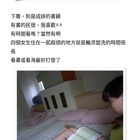
下層，則是成排的書籍
有書的民宿，我喜歡^^
有時間看嗎？當然有啊
四個女生住在一起麻煩的地方就是輪流盥洗的時間很
長
看書或看海最好打發了