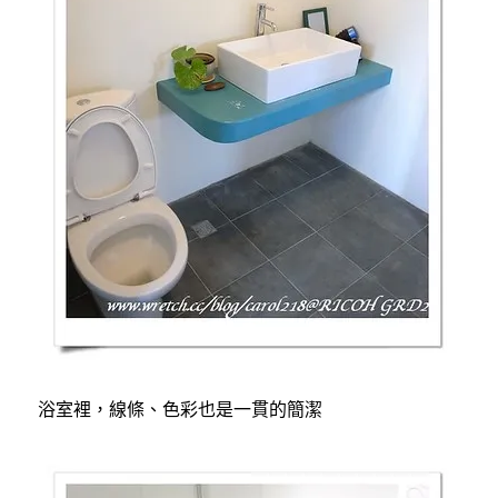
浴室裡，線條、色彩也是一貫的簡潔