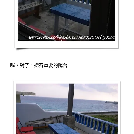
喔，對了，還有重要的陽台