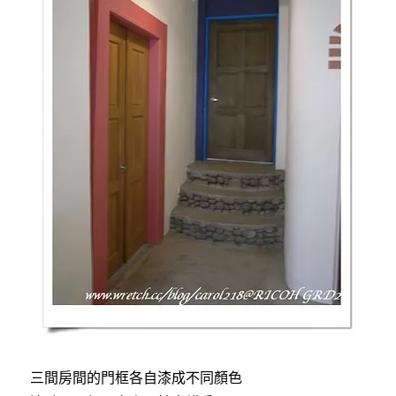
三間房間的門框各自漆成不同顏色