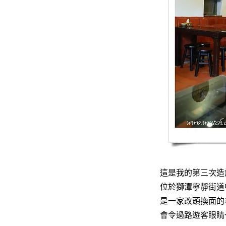
這是我的第三次造
位於獅潭寧靜街道
是一家改頭換面的
會令過路遊客眼睛