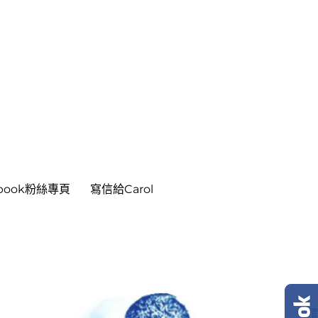
ebook粉絲專頁
寫信給Carol