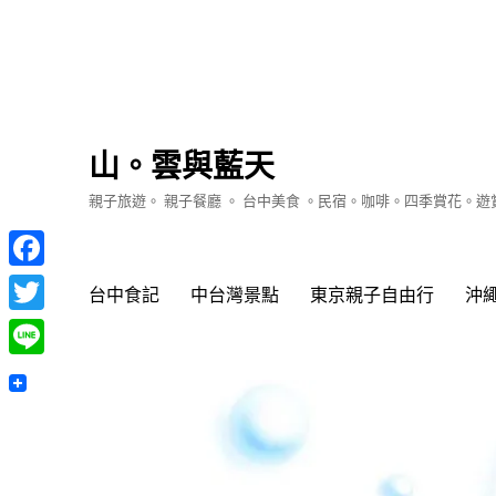
山。雲與藍天
親子旅遊。 親子餐廳 。 台中美食 。民宿。咖啡。四季賞花。
Facebook
台中食記
中台灣景點
東京親子自由行
沖
Twitter
Line