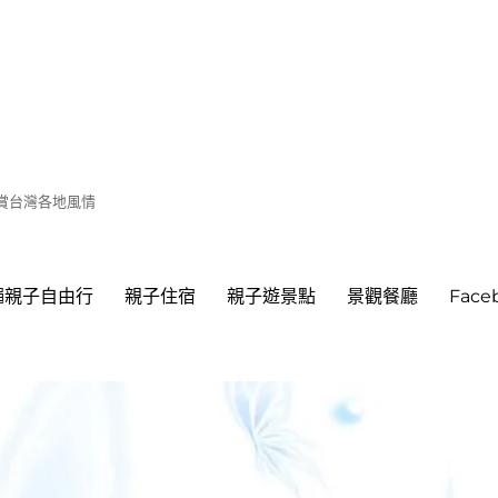
遊賞台灣各地風情
繩親子自由行
親子住宿
親子遊景點
景觀餐廳
Fac