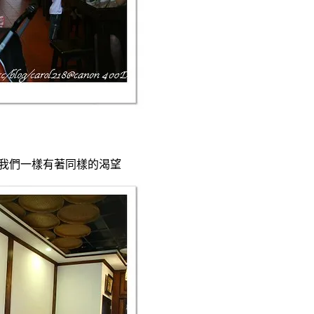
我們一樣有著同樣的渴望