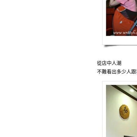
從店中人潮
不難看出多少人跟