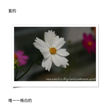
紫的
唯一一株白的