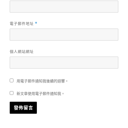
電子郵件地址
*
個人網站網址
用電子郵件通知我後續的迴響。
新文章使用電子郵件通知我。