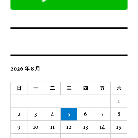
2026 年 8 月
日
一
二
三
四
五
六
1
2
3
4
5
6
7
8
9
10
11
12
13
14
15