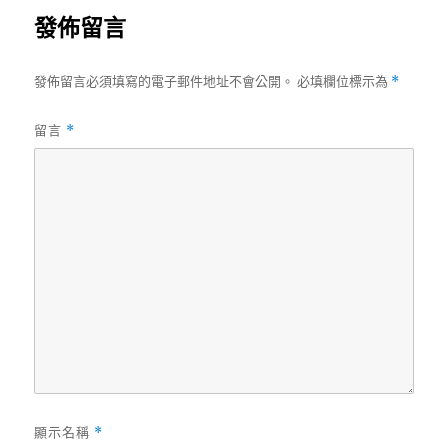
發佈留言
發佈留言必須填寫的電子郵件地址不會公開。
必填欄位標示為
*
留言
*
顯示名稱
*