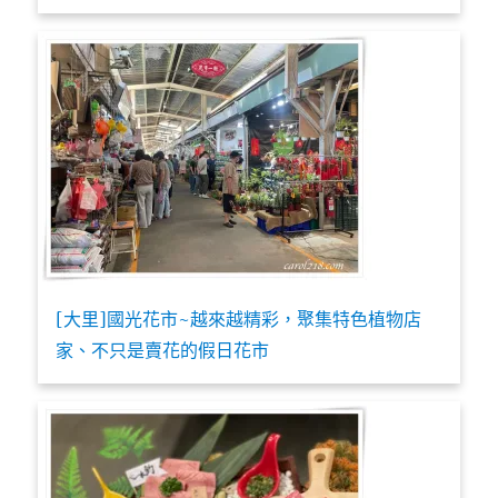
[大里]國光花市~越來越精彩，聚集特色植物店
家、不只是賣花的假日花市