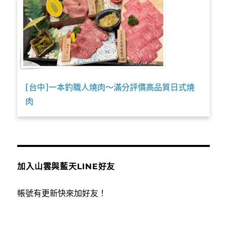
[台中]一本釣職人燒肉～滿分評價高品質日式燒
肉
加入山雲與藍天LINE好友
帳號有更新快來加好友！