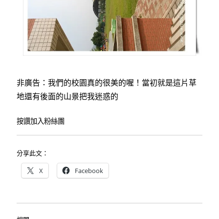
非廣告：我們的校園真的很美的喔！當初就是這片草
地還有後面的山景把我迷惑的
按讚加入粉絲團
分享此文：
X
Facebook