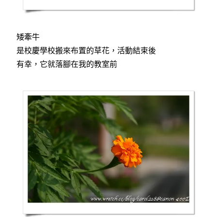
矮牽牛
是校慶學校搬來布置的草花，活動結束後
有幸，它就落腳在我的教室前