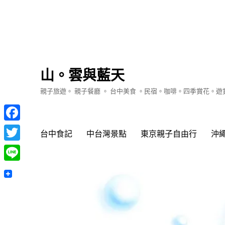
山。雲與藍天
親子旅遊。 親子餐廳 。 台中美食 。民宿。咖啡。四季賞花。
Facebook
台中食記
中台灣景點
東京親子自由行
沖
Twitter
Line