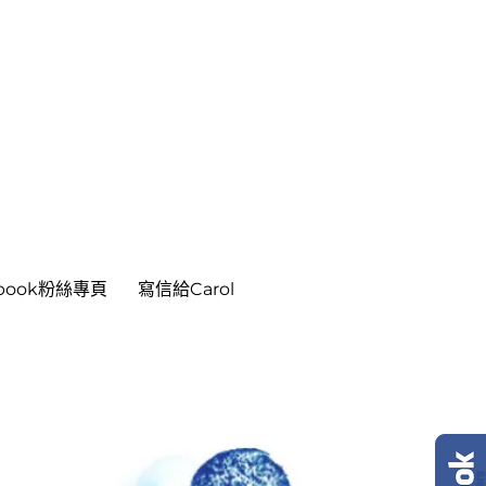
ebook粉絲專頁
寫信給Carol