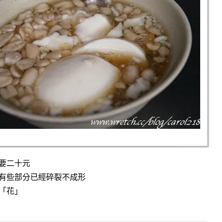
要二十元
有些部分已經碎裂不成形
「花」