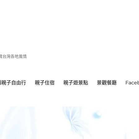
遊賞台灣各地風情
繩親子自由行
親子住宿
親子遊景點
景觀餐廳
Fac