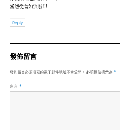
當然從善如流啦!!!
Reply
發佈留言
發佈留言必須填寫的電子郵件地址不會公開。
必填欄位標示為
*
留言
*