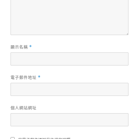
顯示名稱
*
電子郵件地址
*
個人網站網址