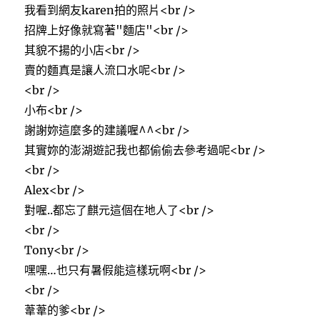
我看到網友karen拍的照片<br />
招牌上好像就寫著"麵店"<br />
其貌不揚的小店<br />
賣的麵真是讓人流口水呢<br />
<br />
小布<br />
謝謝妳這麼多的建議喔^^<br />
其實妳的澎湖遊記我也都偷偷去參考過呢<br />
<br />
Alex<br />
對喔..都忘了麒元這個在地人了<br />
<br />
Tony<br />
嘿嘿…也只有暑假能這樣玩啊<br />
<br />
葦葦的爹<br />