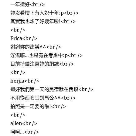
一年還好<br />
妳沒看樓下有人說十年:p<br />
其實我也想了好幾年啦!<br />
<br />
Erica<br />
謝謝妳的建議^^<br />
浮潛嘛…也是有在考慮中:p<br />
目前持續注意妳的網誌<br />
<br />
herjia<br />
還好我們第一天的民宿就在西嶼<br />
不用從西嶼其到馬公^^<br />
拍照是一定要的啦!<br />
<br />
allen<br />
呵呵…<br />