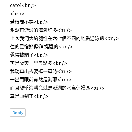
carol<br />
<br />
若時間不趕<br />
澎湖可游泳的海灘好多<br />
上次我們大約隨性在六七個不同的地點游泳過<br />
住的民宿好偏僻 挺遠的<br />
覺得被騙了<br />
可是隔天一早五點多<br />
我騎車出去要逛一逛時<br />
一出門眼前竟然是海耶<br />
而且隔壁海灣竟就是澎湖的水鳥保護區<br />
真是賺到了<br />
Reply