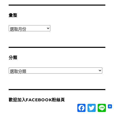
彙整
彙
整
分類
分
類
歡迎加入FACEBOOK粉絲頁
Facebook
Twitter
Lin