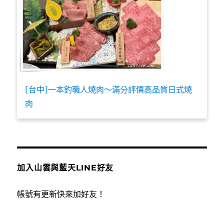
[台中]一本釣職人燒肉～滿分評價高品質日式燒
肉
加入山雲與藍天LINE好友
帳號有更新快來加好友！