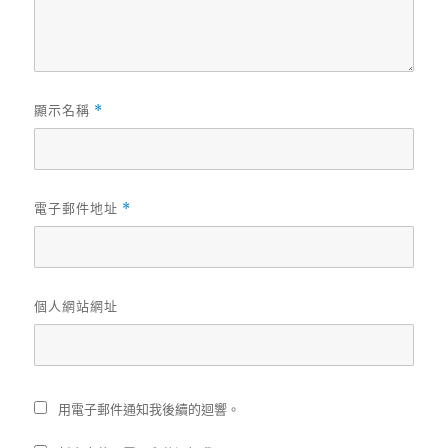
顯示名稱
*
電子郵件地址
*
個人網站網址
用電子郵件通知我後續的迴響。