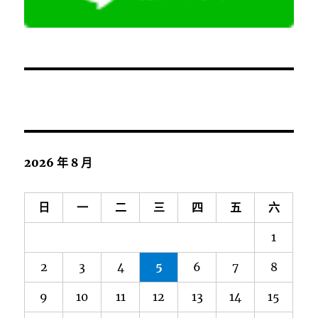
2026 年 8 月
日
一
二
三
四
五
六
1
2
3
4
5
6
7
8
9
10
11
12
13
14
15