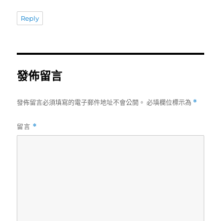
Reply
發佈留言
發佈留言必須填寫的電子郵件地址不會公開。
必填欄位標示為
*
留言
*