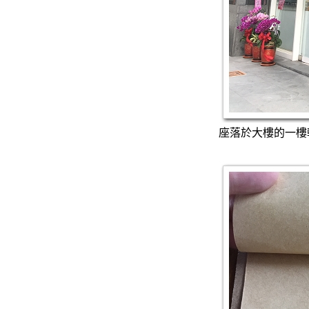
座落於大樓的一樓