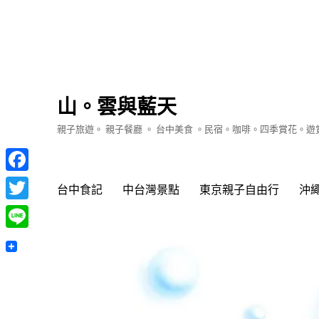
山。雲與藍天
親子旅遊。 親子餐廳 。 台中美食 。民宿。咖啡。四季賞花。
Facebook
台中食記
中台灣景點
東京親子自由行
沖
Twitter
Line