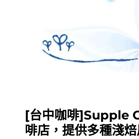
[台中咖啡]Supple
啡店，提供多種淺焙