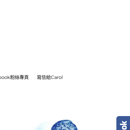
ebook粉絲專頁
寫信給Carol