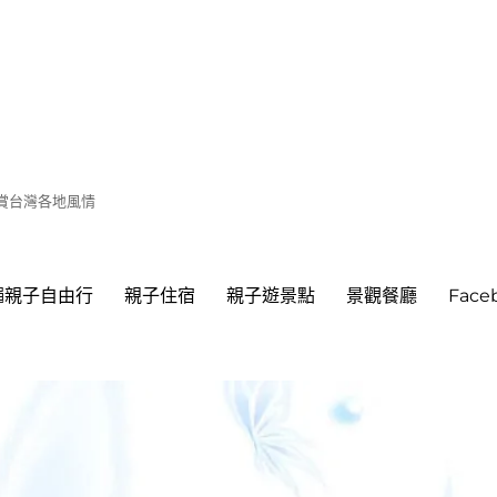
遊賞台灣各地風情
繩親子自由行
親子住宿
親子遊景點
景觀餐廳
Fac