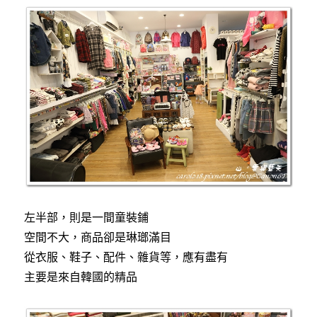
左半部，則是一間童裝鋪
空間不大，商品卻是琳瑯滿目
從衣服、鞋子、配件、雜貨等，應有盡有
主要是來自韓國的精品