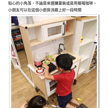
貼心的小角落，不論是來選購童裝或是用餐喝咖啡，
小朋友可以在這個小廚房消磨上好一段時間