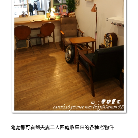
隨處都可看到夫妻二人四處收集來的各種老物件