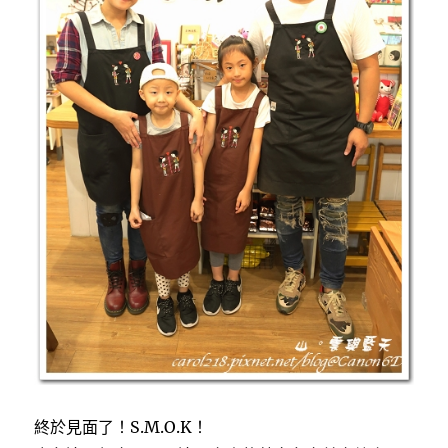
終於見面了！S.M.O.K！