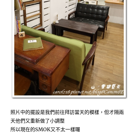
照片中的擺設是我們前往拜訪當天的模樣，但才隔兩
天他們又重新做了小調整
所以現在的SMOK又不太一樣囉