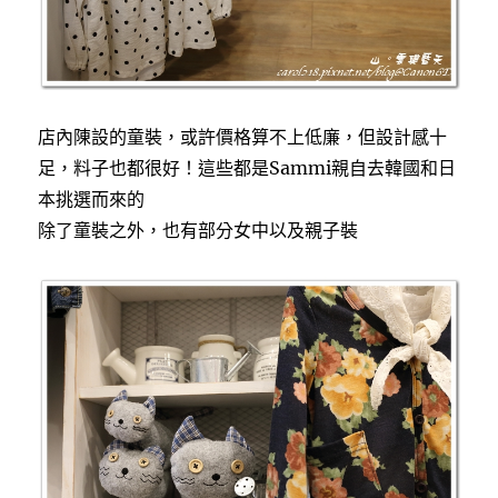
店內陳設的童裝，或許價格算不上低廉，但設計感十
足，料子也都很好！這些都是Sammi親自去韓國和日
本挑選而來的
除了童裝之外，也有部分女中以及親子裝