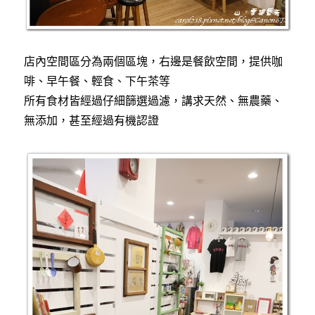
店內空間區分為兩個區塊，右邊是餐飲空間，提供咖
啡、早午餐、輕食、下午茶等
所有食材皆經過仔細篩選過濾，講求天然、無農藥、
無添加，甚至經過有機認證