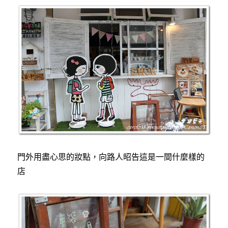
門外用盡心思的妝點，向路人昭告這是一間什麼樣的
店