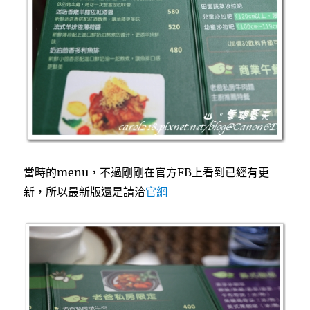
當時的menu，不過剛剛在官方FB上看到已經有更
新，所以最新版還是請洽
官網