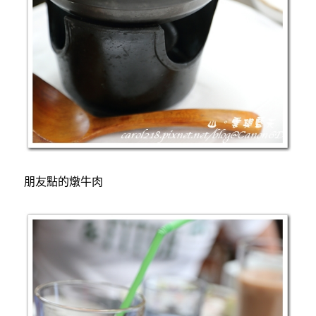
朋友點的燉牛肉