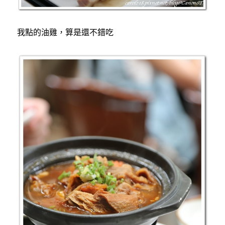
我點的油雞，算是還不錯吃