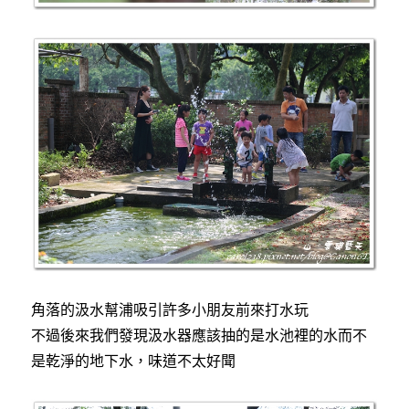
角落的汲水幫浦吸引許多小朋友前來打水玩
不過後來我們發現汲水器應該抽的是水池裡的水而不
是乾淨的地下水，味道不太好聞