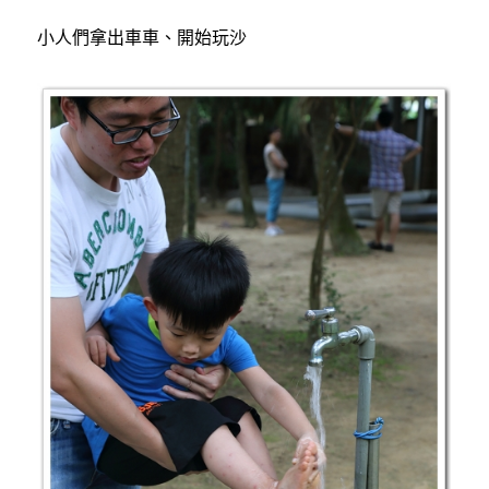
小人們拿出車車、開始玩沙