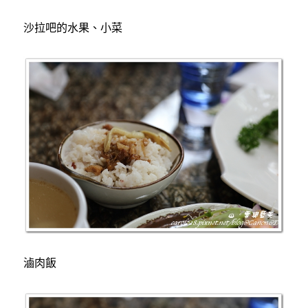
沙拉吧的水果、小菜
滷肉飯