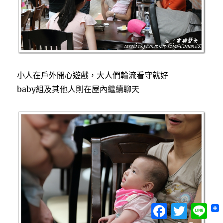
小人在戶外開心遊戲，大人們輪流看守就好
baby組及其他人則在屋內繼續聊天
Facebook
Twitter
Lin