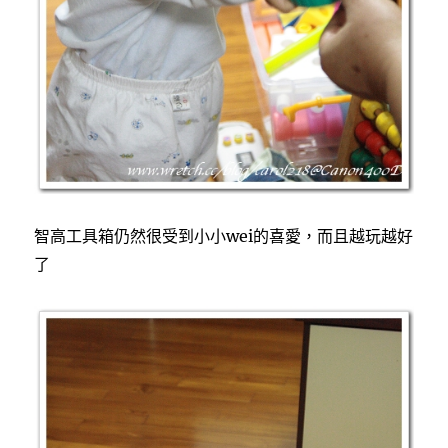
智高工具箱仍然很受到小小wei的喜愛，而且越玩越好
了