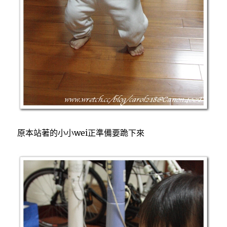
原本站著的小小wei正準備要跪下來