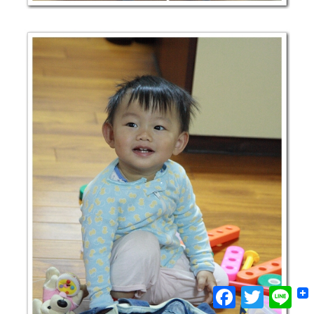
Facebook
Twitter
Lin