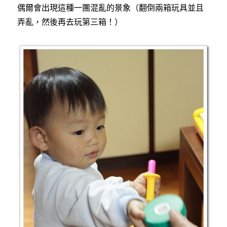
偶爾會出現這種一團混亂的景象（翻倒兩箱玩具並且
弄亂，然後再去玩第三箱！）