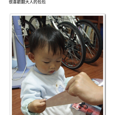
很喜歡翻大人的包包