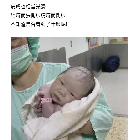
皮膚也相當光滑
她時而張開眼睛時而閉眼
不知道是否看到了什麼呢!