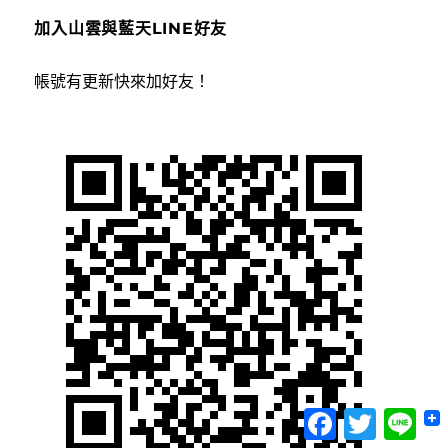
加入山雲與藍天LINE好友
帳號有更新快來加好友！
Facebook
Twitter
Lin