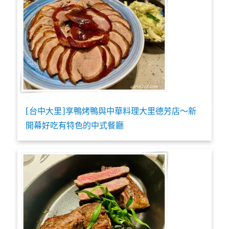
[台中大里]享鴨烤鴨與中華料理大里德芳店～新
開幕好吃有特色的中式餐廳