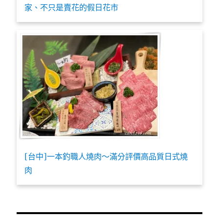
家、不只是賣花的假日花市
[台中]一本釣職人燒肉～滿分評價高品質日式燒
肉