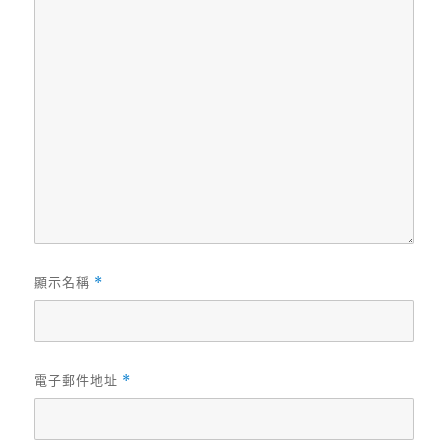
顯示名稱
*
電子郵件地址
*