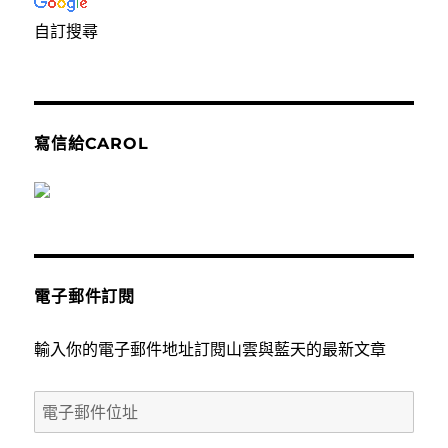
自訂搜尋
寫信給CAROL
電子郵件訂閱
輸入你的電子郵件地址訂閱山雲與藍天的最新文章
電
子