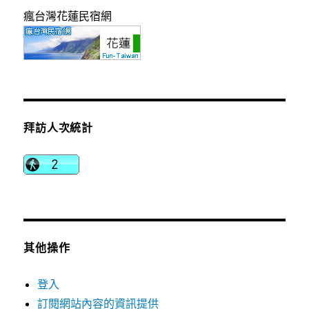
瘋台灣花蓮民宿網
拜訪人次統計
其他操作
登入
訂閱網站內容的資訊提供