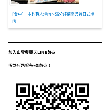
[台中]一本釣職人燒肉～滿分評價高品質日式燒
肉
加入山雲與藍天LINE好友
帳號有更新快來加好友！