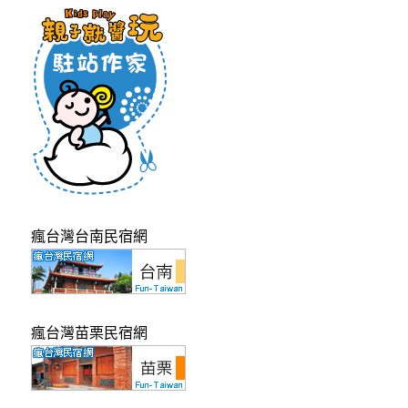
瘋台灣台南民宿網
瘋台灣苗栗民宿網