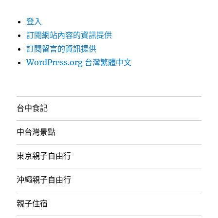
登入
訂閱網站內容的資訊提供
訂閱留言的資訊提供
WordPress.org 台灣繁體中文
台中食記
中台灣景點
東京親子自由行
沖繩親子自由行
親子住宿