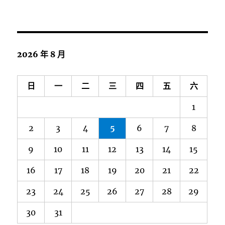
2026 年 8 月
日
一
二
三
四
五
六
1
2
3
4
5
6
7
8
9
10
11
12
13
14
15
16
17
18
19
20
21
22
23
24
25
26
27
28
29
30
31