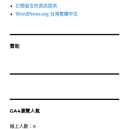
訂閱留言的資訊提供
WordPress.org 台灣繁體中文
贊助
GA4瀏覽人氣
線上人數：0