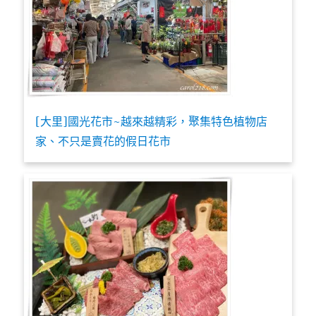
[大里]國光花市~越來越精彩，聚集特色植物店
家、不只是賣花的假日花市