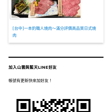
[台中]一本釣職人燒肉～滿分評價高品質日式燒
肉
加入山雲與藍天LINE好友
帳號有更新快來加好友！