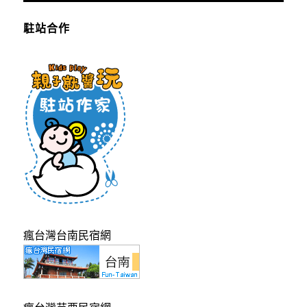
駐站合作
瘋台灣台南民宿網