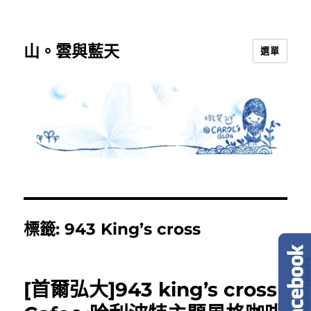
山。雲與藍天
選單
標籤:
943 King’s cross
[首爾弘大]943 king’s cross