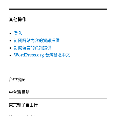
其他操作
登入
訂閱網站內容的資訊提供
訂閱留言的資訊提供
WordPress.org 台灣繁體中文
台中食記
中台灣景點
東京親子自由行