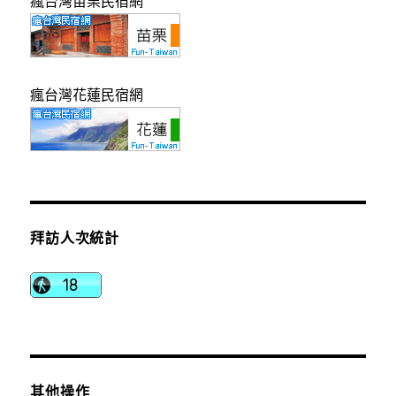
瘋台灣苗栗民宿網
瘋台灣花蓮民宿網
拜訪人次統計
其他操作