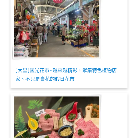
[大里]國光花市~越來越精彩，聚集特色植物店
家、不只是賣花的假日花市