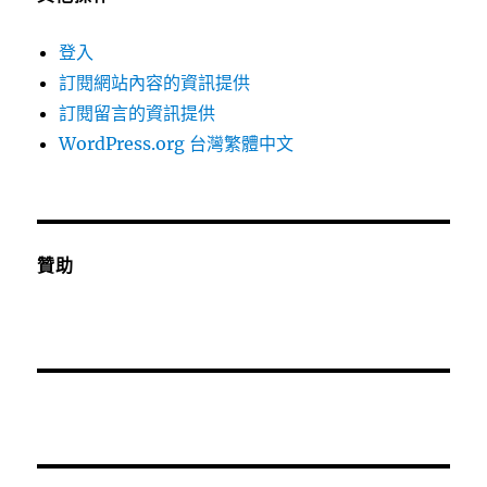
登入
訂閱網站內容的資訊提供
訂閱留言的資訊提供
WordPress.org 台灣繁體中文
贊助