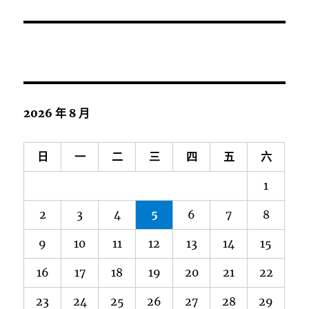
2026 年 8 月
日
一
二
三
四
五
六
1
2
3
4
5
6
7
8
9
10
11
12
13
14
15
16
17
18
19
20
21
22
23
24
25
26
27
28
29